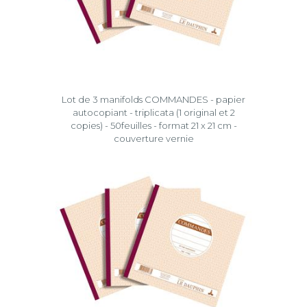
Lot de 3 manifolds COMMANDES - papier
autocopiant - triplicata (1 original et 2
copies) - 50feuilles - format 21 x 21 cm -
couverture vernie