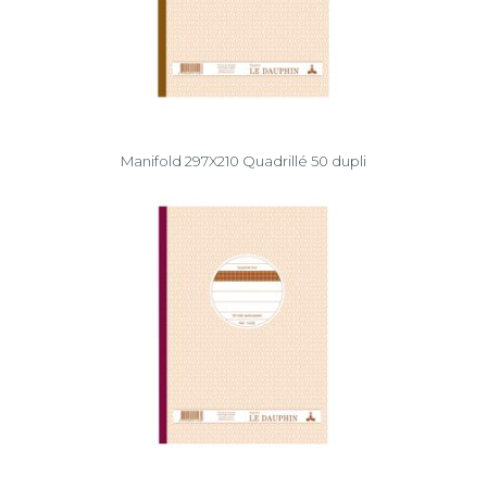
Manifold 297X210 Quadrillé 50 dupli