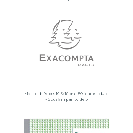
Manifolds Reçus 10,5x18cm - 50 feuillets dupli
- Sous film par lot de 5