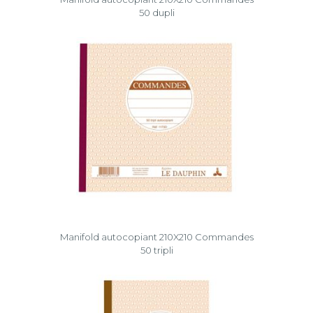
50 dupli
Manifold autocopiant 210X210 Commandes
50 tripli