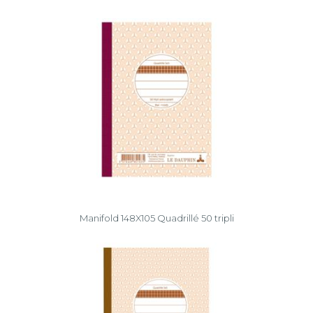
Manifold 148X105 Quadrillé 50 tripli