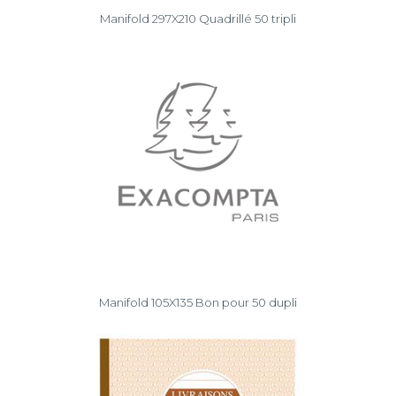
Manifold 297X210 Quadrillé 50 tripli
Manifold 105X135 Bon pour 50 dupli