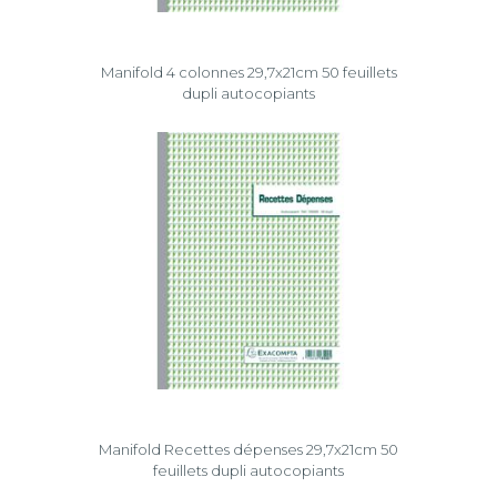
Manifold 4 colonnes 29,7x21cm 50 feuillets
dupli autocopiants
Manifold Recettes dépenses 29,7x21cm 50
feuillets dupli autocopiants