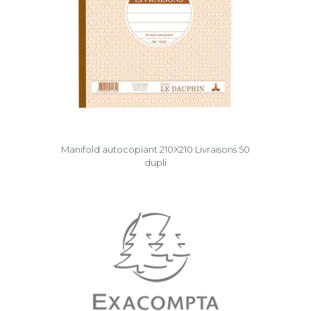
Manifold autocopiant 210X210 Livraisons 50
dupli