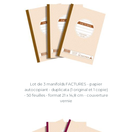
Lot de 3 manifolds FACTURES - papier
autocopiant - duplicata (1 original et 1 copie)
- 50 feuilles - format 21 x 14,8 cm - couverture
vernie