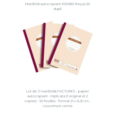
Manifold autocopiant 105X180 Reçus 50
dupli
Lot de 3 manifolds FACTURES - papier
autocopiant - triplicata (1 original et 2
copies) - 50 feuilles - format 21 x 14,8 cm -
couverture vernie