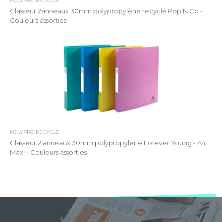
POLYPRO RECYCLÉ
Classeur 2anneaux 30mm polypropylène recyclé Pop'N Co -
Couleurs assorties
POLYPRO RECYCLÉ
Classeur 2 anneaux 30mm polypropylène Forever Young - A4
Maxi - Couleurs assorties