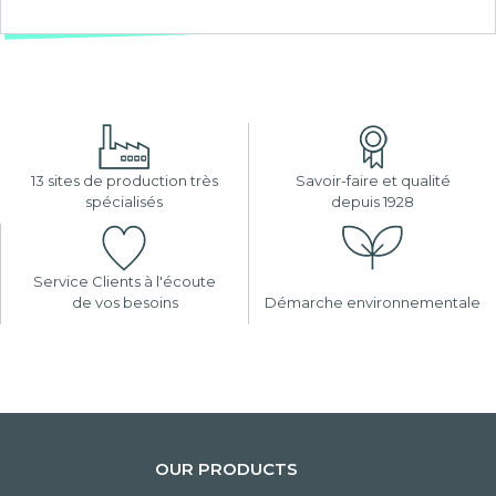
13 sites de production très
Savoir-faire et qualité
spécialisés
depuis 1928
Service Clients à l'écoute
de vos besoins
Démarche environnementale
OUR PRODUCTS