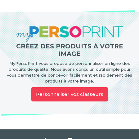
CRÉEZ DES PRODUITS À VOTRE
IMAGE
MyPersoPrint vous propose de personnaliser en ligne des
produits de qualité. Nous avons conçu un outil simple pour
vous permettre de concevoir facilement et rapidement des
produits à votre image.
Personnaliser vos classeurs