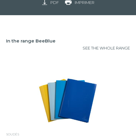
PDF
IMPRIMER
In the range BeeBlue
SEE THE WHOLE RANGE
SOUDÉS