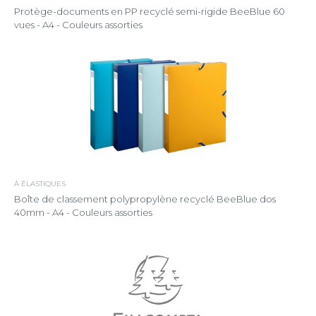
Protège-documents en PP recyclé semi-rigide BeeBlue 60
vues - A4 - Couleurs assorties
À ÉLASTIQUES
Boîte de classement polypropylène recyclé BeeBlue dos
40mm - A4 - Couleurs assorties