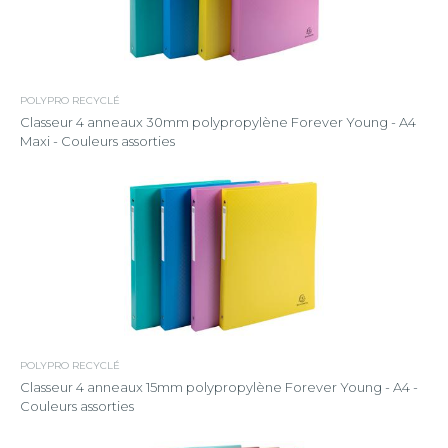
POLYPRO RECYCLÉ
Classeur 4 anneaux 30mm polypropylène Forever Young - A4
Maxi - Couleurs assorties
POLYPRO RECYCLÉ
Classeur 4 anneaux 15mm polypropylène Forever Young - A4 -
Couleurs assorties