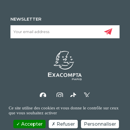
NEWSLETTER
Ce site utilise des cookies et vous donne le contrôle sur ceux
que vous souhaitez activer
Accepter
Refuser
Personnaliser
COPYRIGHT/IP POLICY
PERSONAL DATA POLICY
CONTACT US