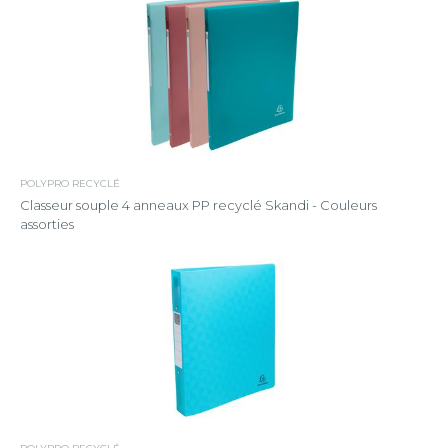
POLYPRO RECYCLÉ
Classeur souple 4 anneaux PP recyclé Skandi - Couleurs
assorties