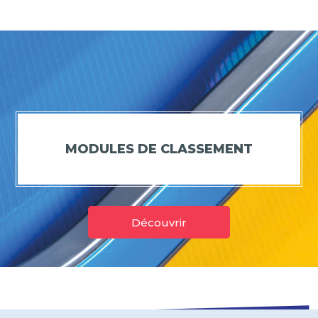
MODULES DE CLASSEMENT
Découvrir