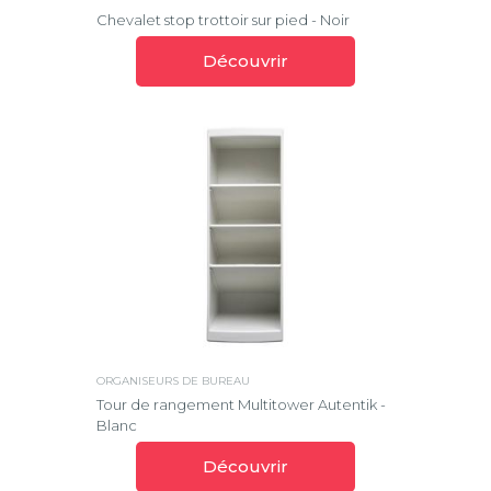
Chevalet stop trottoir sur pied - Noir
Découvrir
ORGANISEURS DE BUREAU
Tour de rangement Multitower Autentik -
Blanc
Découvrir