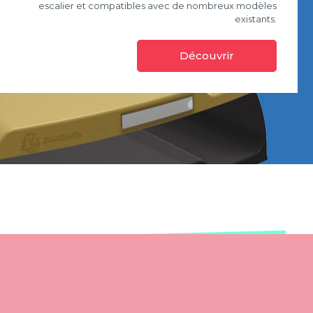
escalier et compatibles avec de nombreux modèles
existants.
Découvrir