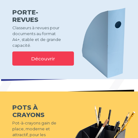
PORTE-
REVUES
Classeurs à revues pour
documents au format
A4+, stable et de grande
capacité.
Découvrir
POTS À
CRAYONS
Pot-à-crayons gain de
place, moderne et
attractif, pour les