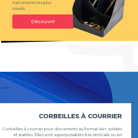
instruments les plus
usuels.
Découvrir
CORBEILLES À COURRIER
Corbeilles à courrier pour documents au format A4+, solides
et stables. Elles sont superposables à la verticale ou en