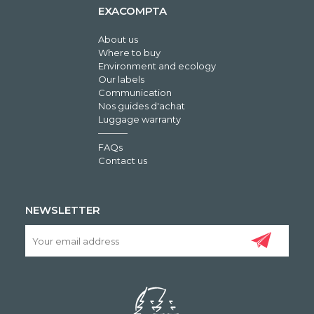
EXACOMPTA
About us
Where to buy
Environment and ecology
Our labels
Communication
Nos guides d'achat
Luggage warranty
FAQs
Contact us
NEWSLETTER