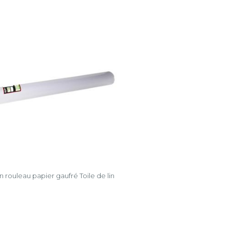
 rouleau papier gaufré Toile de lin