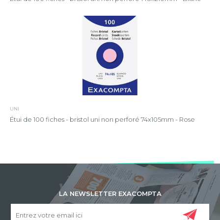
UNI
Étui de 100 fiches - bristol uni non perforé 74x105mm - Rose
LA NEWSLETTER EXACOMPTA