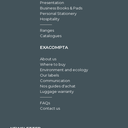
Presentation
Business Books & Pads
Personal Stationery
Hospitality
Ranges
Catalogues
EXACOMPTA
About us
Where to buy
Environment and ecology
Our labels
Communication
Nos guides d'achat
Luggage warranty
FAQs
Contact us