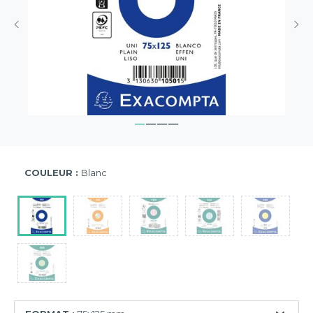
COULEUR :
Blanc