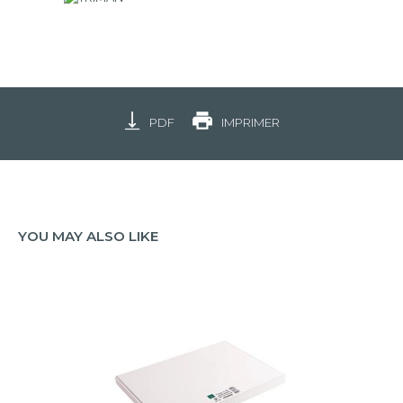
PDF
IMPRIMER
YOU MAY ALSO LIKE