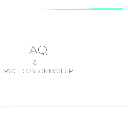
FAQ
&
SERVICE CONSOMMATEUR