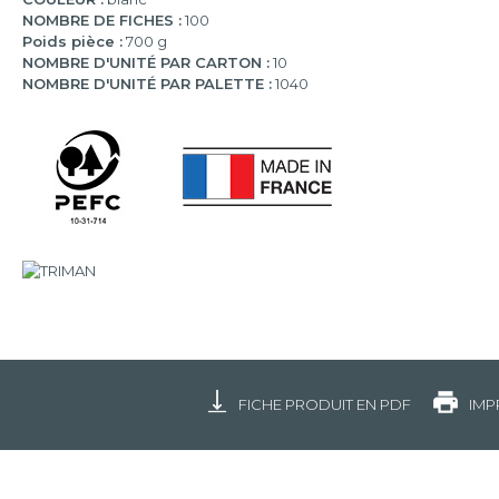
NOMBRE DE FICHES :
100
Poids pièce :
700 g
NOMBRE D'UNITÉ PAR CARTON :
10
NOMBRE D'UNITÉ PAR PALETTE :
1040
FICHE PRODUIT EN PDF
IMP