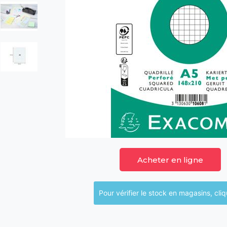
Acheter en ligne
Pour vérifier le sto