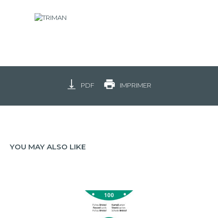
PDF
IMPRIMER
YOU MAY ALSO LIKE