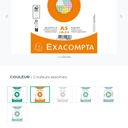
COULEUR :
Couleurs assorties