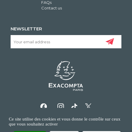
FAQs
Contact us
NEWSLETTER
Ce site utilise des cookies et vous donne le contrôle sur ceux
que vous souhaitez activer