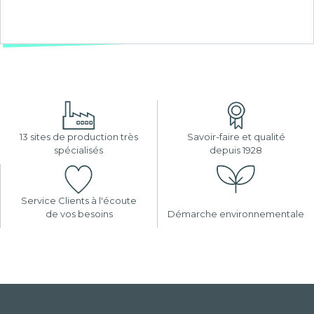
13 sites de production très
Savoir-faire et qualité
spécialisés
depuis 1928
Service Clients à l'écoute
de vos besoins
Démarche environnementale