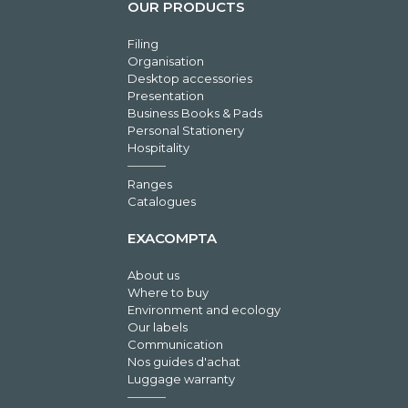
OUR PRODUCTS
Filing
Organisation
Desktop accessories
Presentation
Business Books & Pads
Personal Stationery
Hospitality
Ranges
Catalogues
EXACOMPTA
About us
Where to buy
Environment and ecology
Our labels
Communication
Nos guides d'achat
Luggage warranty