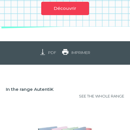
Découvrir
PDF
IMPRIMER
In the range AutentiK
SEE THE WHOLE RANGE