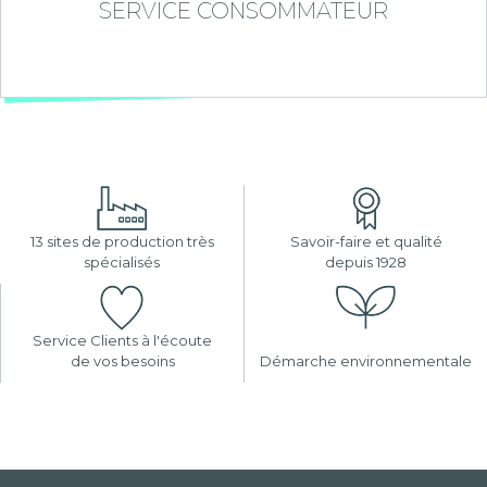
SERVICE CONSOMMATEUR
13 sites de production très
Savoir-faire et qualité
spécialisés
depuis 1928
Service Clients à l'écoute
de vos besoins
Démarche environnementale