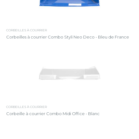
CORBEILLES À COURRIER
Corbeilles à courrier Combo Styli Neo Deco - Bleu de France
CORBEILLES À COURRIER
Corbeille à courrier Combo Midi Office - Blanc