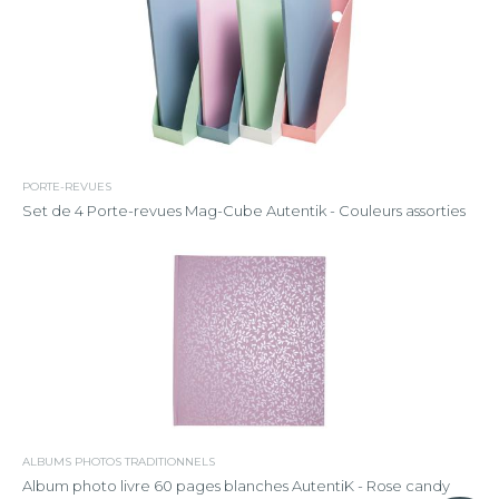
PORTE-REVUES
Set de 4 Porte-revues Mag-Cube Autentik - Couleurs assorties
ALBUMS PHOTOS TRADITIONNELS
Album photo livre 60 pages blanches AutentiK - Rose candy