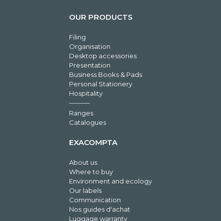
OUR PRODUCTS
Filing
Organisation
Desktop accessories
Presentation
Business Books & Pads
Personal Stationery
Hospitality
Ranges
Catalogues
EXACOMPTA
About us
Where to buy
Environment and ecology
Our labels
Communication
Nos guides d'achat
Luggage warranty