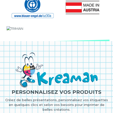
PERSONNALISEZ VOS PRODUITS
Créez de belles présentations, personnalisez vos étiquettes
en quelques clics et selon vos besoins pour imprimer de
belles créations.