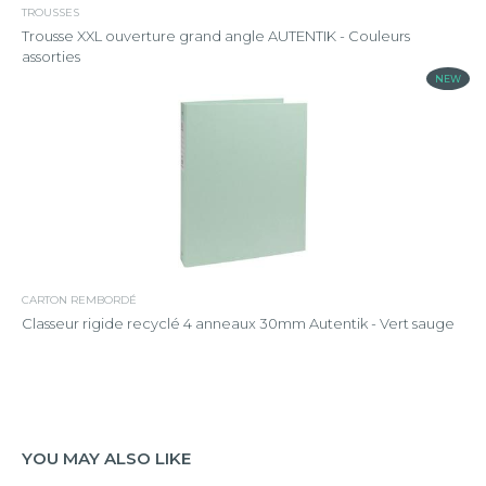
TROUSSES
Trousse XXL ouverture grand angle AUTENTIK - Couleurs
assorties
NEW
CARTON REMBORDÉ
Classeur rigide recyclé 4 anneaux 30mm Autentik - Vert sauge
YOU MAY ALSO LIKE