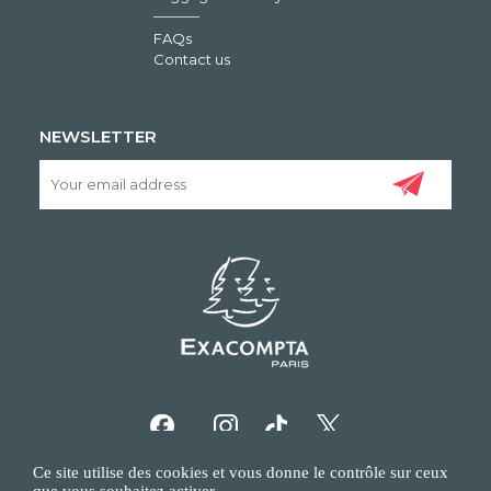
FAQs
Contact us
NEWSLETTER
Ce site utilise des cookies et vous donne le contrôle sur ceux