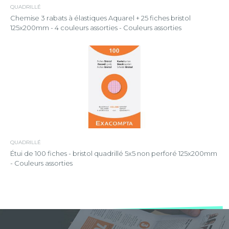
QUADRILLÉ
Chemise 3 rabats à élastiques Aquarel + 25 fiches bristol
125x200mm - 4 couleurs assorties - Couleurs assorties
QUADRILLÉ
Étui de 100 fiches - bristol quadrillé 5x5 non perforé 125x200mm
- Couleurs assorties