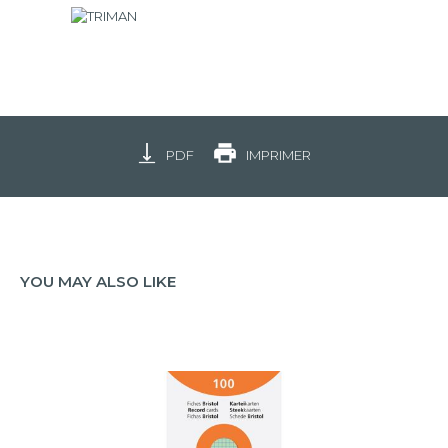
PDF
IMPRIMER
YOU MAY ALSO LIKE