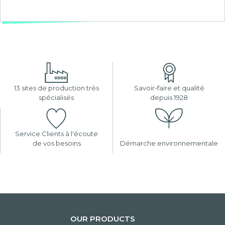
13 sites de production très
Savoir-faire et qualité
spécialisés
depuis 1928
Service Clients à l'écoute
de vos besoins
Démarche environnementale
OUR PRODUCTS