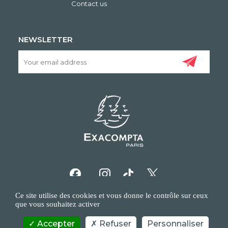
Contact us
NEWSLETTER
Ce site utilise des cookies et vous donne le contrôle sur ceux
que vous souhaitez activer
Accepter
Refuser
Personnaliser