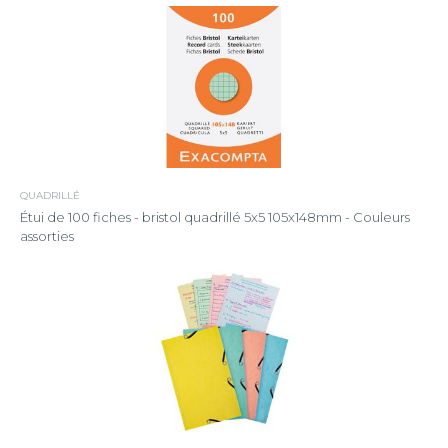
QUADRILLÉ
Étui de 100 fiches - bristol quadrillé 5x5 105x148mm - Couleurs
assorties