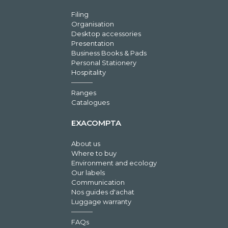
Filing
Organisation
Desktop accessories
Presentation
Business Books & Pads
Personal Stationery
Hospitality
Ranges
Catalogues
EXACOMPTA
About us
Where to buy
Environment and ecology
Our labels
Communication
Nos guides d'achat
Luggage warranty
FAQs