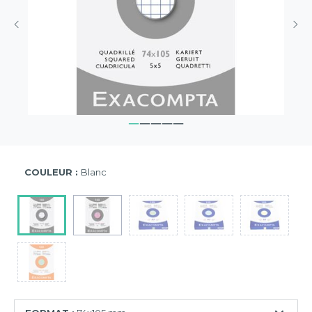
COULEUR :
Blanc