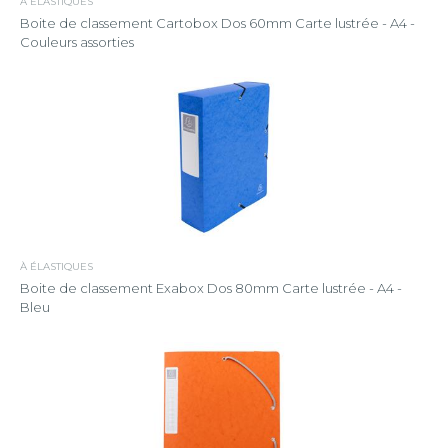
À ÉLASTIQUES
Boite de classement Cartobox Dos 60mm Carte lustrée - A4 -
Couleurs assorties
À ÉLASTIQUES
Boite de classement Exabox Dos 80mm Carte lustrée - A4 -
Bleu