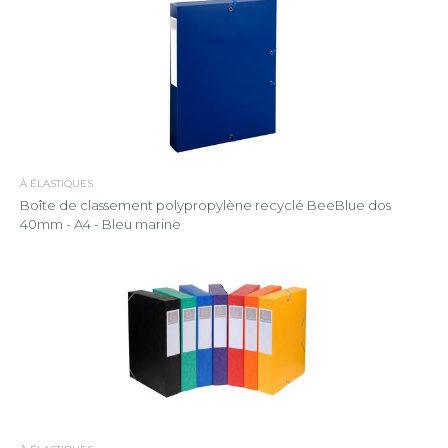
À ÉLASTIQUES
Boîte de classement polypropylène recyclé BeeBlue dos
40mm - A4 - Bleu marine