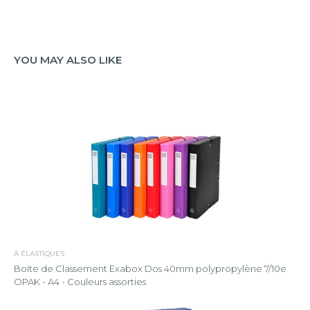
YOU MAY ALSO LIKE
À ÉLASTIQUES
Boite de Classement Exabox Dos 40mm polypropylène 7/10e
OPAK - A4 - Couleurs assorties