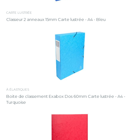
CARTE LUSTRÉE
Classeur 2 anneaux 15mm Carte lustrée - A4 - Bleu
À ÉLASTIQUES
Boite de classement Exabox Dos 60mm Carte lustrée - A4 -
Turquoise