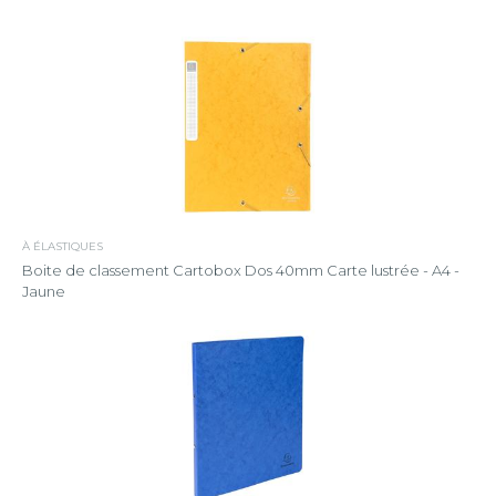
À ÉLASTIQUES
Boite de classement Cartobox Dos 40mm Carte lustrée - A4 -
Jaune