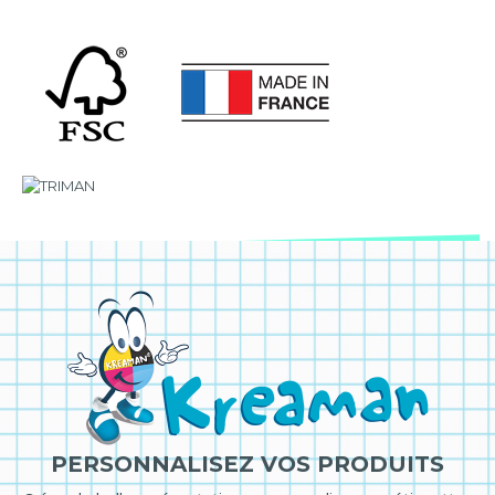
PERSONNALISEZ VOS PRODUITS