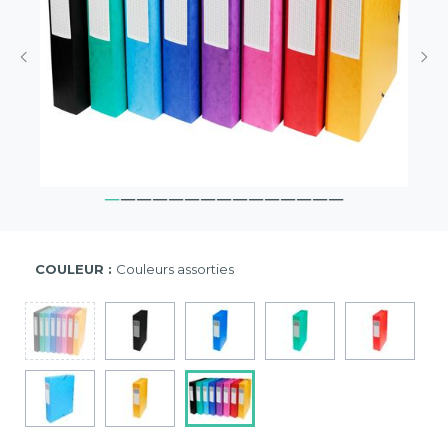
COULEUR :
Couleurs assorties