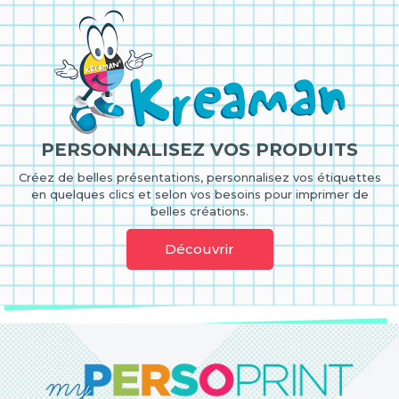
PERSONNALISEZ VOS PRODUITS
Créez de belles présentations, personnalisez vos étiquettes
en quelques clics et selon vos besoins pour imprimer de
belles créations.
Découvrir