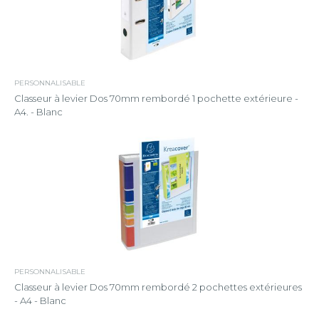
PERSONNALISABLE
Classeur à levier Dos 70mm rembordé 1 pochette extérieure -
A4. - Blanc
PERSONNALISABLE
Classeur à levier Dos 70mm rembordé 2 pochettes extérieures
- A4 - Blanc