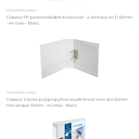
PERSONNALISABLE
Classeur PP personnalisable Kreacover - 2 anneaux en D 60mm
- A4 maxi - Blanc
PERSONNALISABLE
Classeur à levier polypropylène soudé KreaCover dos 60mm
mécanique 50mm - A4 Maxi - Blanc