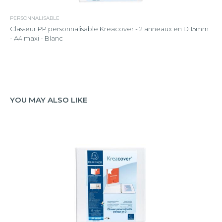
PERSONNALISABLE
Classeur PP personnalisable Kreacover - 2 anneaux en D 15mm
- A4 maxi - Blanc
YOU MAY ALSO LIKE