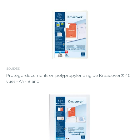
SOUDÉS
Protège-documents en polypropylène rigide Kreacover® 40
vues - A4 - Blanc