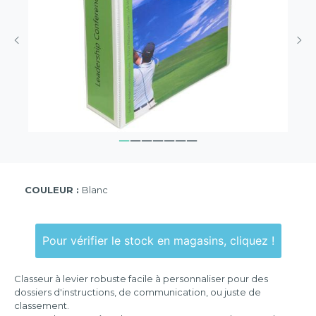
COULEUR :
Blanc
Pour vérifier le stock en magasins, cliquez !
Classeur à levier robuste facile à personnaliser pour des
dossiers d'instructions, de communication, ou juste de
classement.