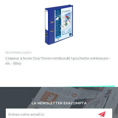
PERSONNALISABLE
Classeur à levier Dos 70mm rembordé 1 pochette extérieure -
A4. - Bleu
LA NEWSLETTER EXACOMPTA