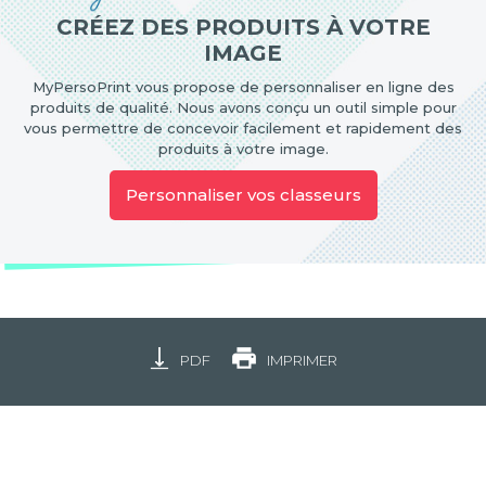
CRÉEZ DES PRODUITS À VOTRE
IMAGE
MyPersoPrint vous propose de personnaliser en ligne des
produits de qualité. Nous avons conçu un outil simple pour
vous permettre de concevoir facilement et rapidement des
produits à votre image.
Personnaliser vos classeurs
PDF
IMPRIMER