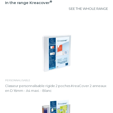
®
In the range Kreacover
SEE THE WHOLE RANGE
PERSONNALISABLE
Classeur personnalisable rigide 2 poches KreaCover 2 anneaux
en D 16mm - A4 maxi. - Blanc