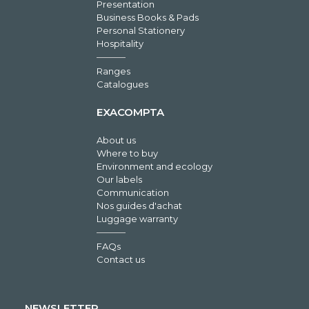
Presentation
Business Books & Pads
Personal Stationery
Hospitality
Ranges
Catalogues
EXACOMPTA
About us
Where to buy
Environment and ecology
Our labels
Communication
Nos guides d'achat
Luggage warranty
FAQs
Contact us
NEWSLETTER