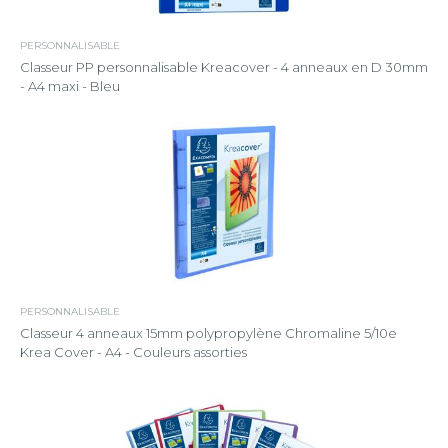
PERSONNALISABLE
Classeur PP personnalisable Kreacover - 4 anneaux en D 30mm
- A4 maxi - Bleu
PERSONNALISABLE
Classeur 4 anneaux 15mm polypropylène Chromaline 5/10e
Krea Cover - A4 - Couleurs assorties