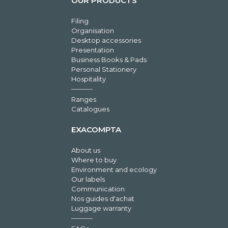
OUR PRODUCTS
Filing
Organisation
Desktop accessories
Presentation
Business Books & Pads
Personal Stationery
Hospitality
Ranges
Catalogues
EXACOMPTA
About us
Where to buy
Environment and ecology
Our labels
Communication
Nos guides d'achat
Luggage warranty