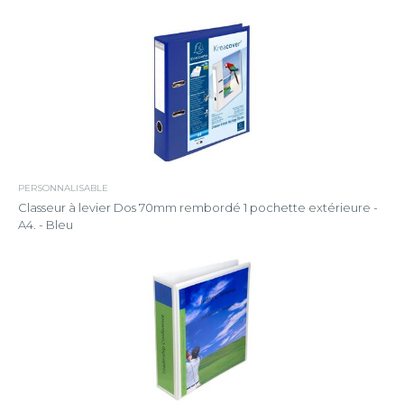
PERSONNALISABLE
Classeur à levier Dos 70mm rembordé 1 pochette extérieure -
A4. - Bleu