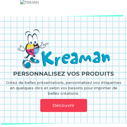
PERSONNALISEZ VOS PRODUITS
Créez de belles présentations, personnalisez vos étiquettes
en quelques clics et selon vos besoins pour imprimer de
belles créations.
Découvrir