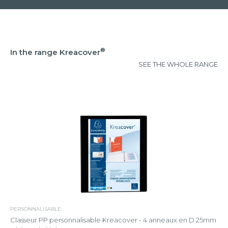
®
In the range Kreacover
SEE THE WHOLE RANGE
PERSONNALISABLE
Classeur PP personnalisable Kreacover - 4 anneaux en D 25mm