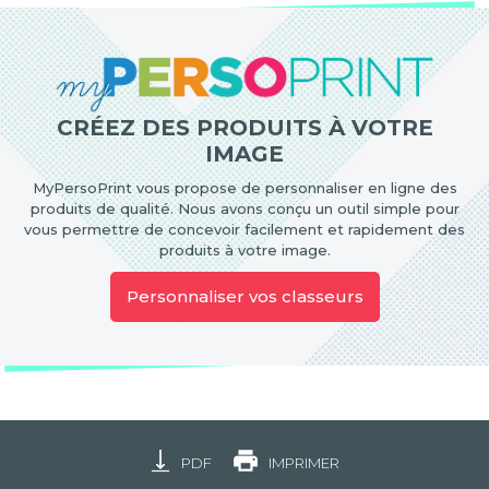
CRÉEZ DES PRODUITS À VOTRE
IMAGE
MyPersoPrint vous propose de personnaliser en ligne des
produits de qualité. Nous avons conçu un outil simple pour
vous permettre de concevoir facilement et rapidement des
produits à votre image.
Personnaliser vos classeurs
PDF
IMPRIMER