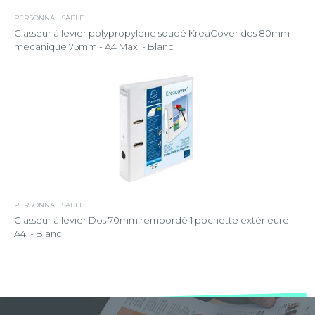
PERSONNALISABLE
Classeur à levier polypropylène soudé KreaCover dos 80mm
mécanique 75mm - A4 Maxi - Blanc
PERSONNALISABLE
Classeur à levier Dos 70mm rembordé 1 pochette extérieure -
A4. - Blanc