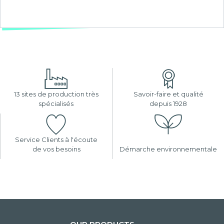
13 sites de production très
Savoir-faire et qualité
spécialisés
depuis 1928
Service Clients à l'écoute
de vos besoins
Démarche environnementale