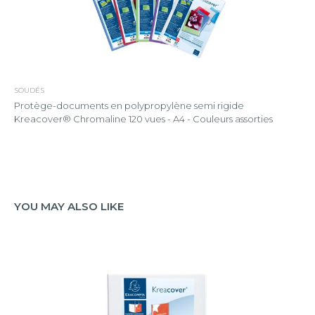
SOUDÉS
Protège-documents en polypropylène semi rigide
Kreacover® Chromaline 120 vues - A4 - Couleurs assorties
YOU MAY ALSO LIKE