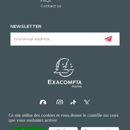
FAQs
Contact us
NEWSLETTER
Ce site utilise des cookies et vous donne le contrôle sur ceux
que vous souhaitez activer