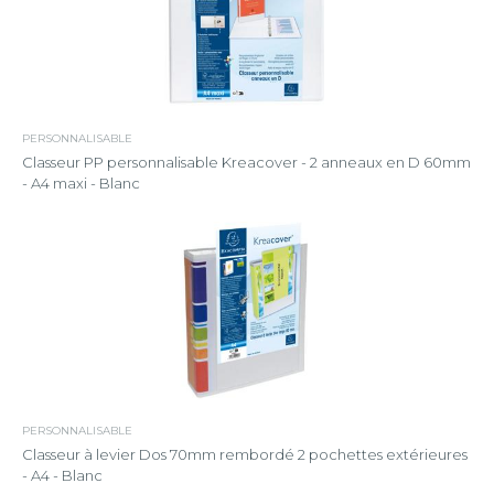
PERSONNALISABLE
Classeur PP personnalisable Kreacover - 2 anneaux en D 60mm
- A4 maxi - Blanc
PERSONNALISABLE
Classeur à levier Dos 70mm rembordé 2 pochettes extérieures
- A4 - Blanc