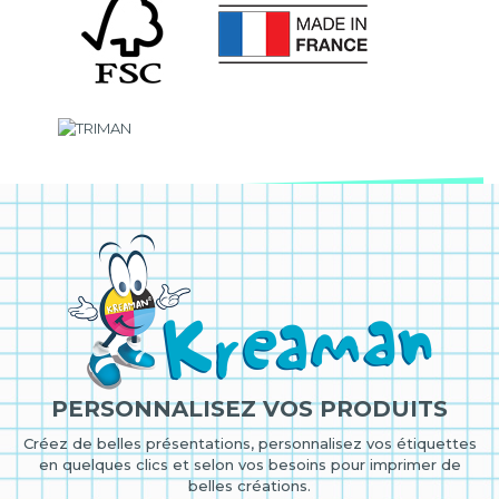
PERSONNALISEZ VOS PRODUITS
Créez de belles présentations, personnalisez vos étiquettes
en quelques clics et selon vos besoins pour imprimer de
belles créations.