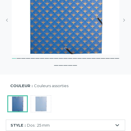
COULEUR :
Couleurs assorties
STYLE :
Dos : 25 mm