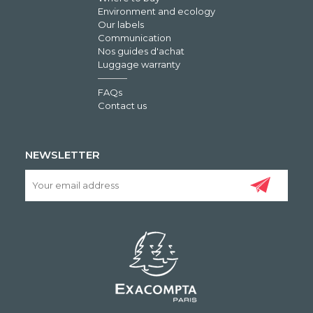
Environment and ecology
Our labels
Communication
Nos guides d'achat
Luggage warranty
FAQs
Contact us
NEWSLETTER