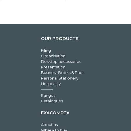
OUR PRODUCTS
Filing
Organisation
Desktop accessories
Presentation
Business Books & Pads
Personal Stationery
Hospitality
Ranges
Catalogues
EXACOMPTA
About us
Where to buy