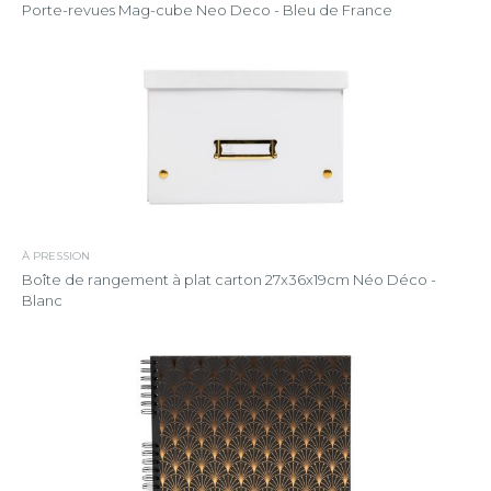
Porte-revues Mag-cube Neo Deco - Bleu de France
À PRESSION
Boîte de rangement à plat carton 27x36x19cm Néo Déco -
Blanc