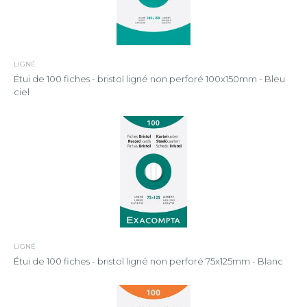
LIGNÉ
Étui de 100 fiches - bristol ligné non perforé 100x150mm - Bleu
ciel
LIGNÉ
Étui de 100 fiches - bristol ligné non perforé 75x125mm - Blanc