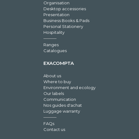
Organisation
Desktop accessories
Presentation
Business Books & Pads
Personal Stationery
Hospitality
Ranges
Catalogues
EXACOMPTA
About us
Where to buy
Environment and ecology
Our labels
Communication
Nos guides d'achat
Luggage warranty
FAQs
Contact us