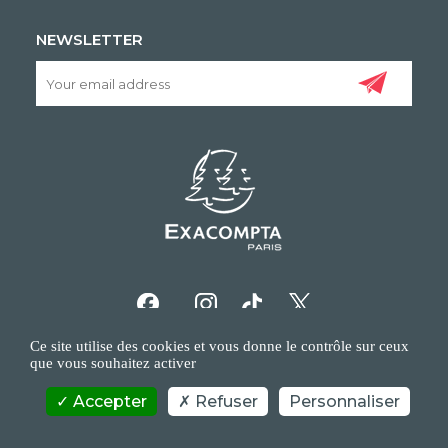
NEWSLETTER
Ce site utilise des cookies et vous donne le contrôle sur ceux
que vous souhaitez activer
Accepter
Refuser
Personnaliser
COPYRIGHT/IP POLICY
PERSONAL DATA POLICY
CONTACT US
©EXACOMPTA - 2026