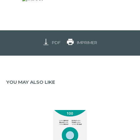
PDF
IMPRIMER
YOU MAY ALSO LIKE