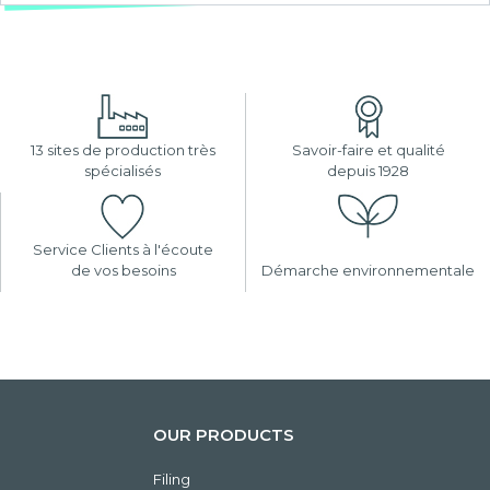
13 sites de production très
Savoir-faire et qualité
spécialisés
depuis 1928
Service Clients à l'écoute
de vos besoins
Démarche environnementale
OUR PRODUCTS
Filing