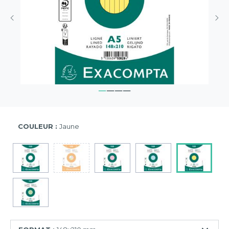
COULEUR :
Jaune