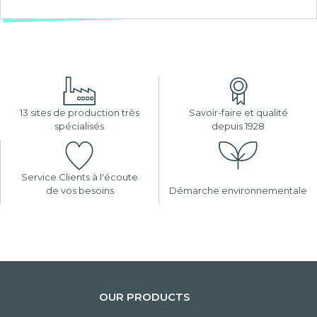
13 sites de production très
Savoir-faire et qualité
spécialisés
depuis 1928
Service Clients à l'écoute
de vos besoins
Démarche environnementale
OUR PRODUCTS