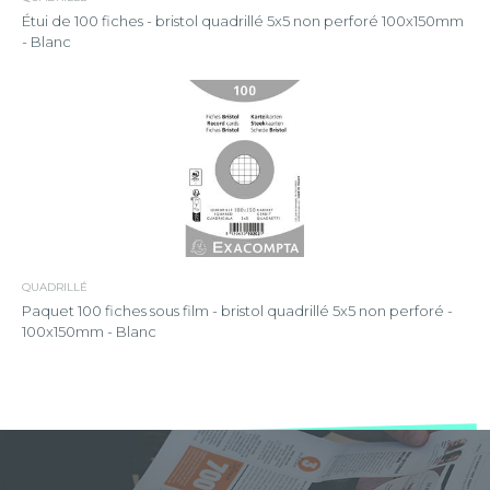
Étui de 100 fiches - bristol quadrillé 5x5 non perforé 100x150mm
- Blanc
QUADRILLÉ
Paquet 100 fiches sous film - bristol quadrillé 5x5 non perforé -
100x150mm - Blanc