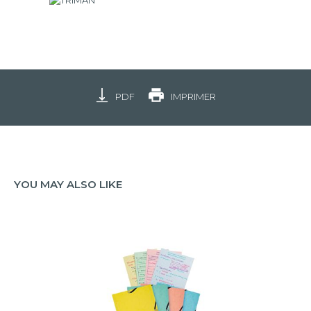
PDF
IMPRIMER
YOU MAY ALSO LIKE