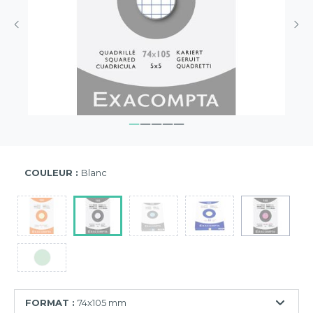
COULEUR :
Blanc
FORMAT :
74x105 mm