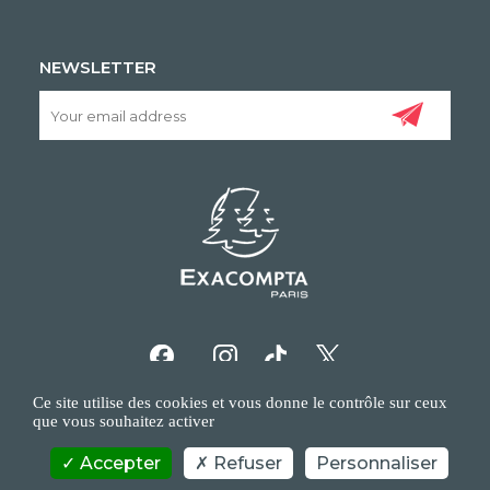
NEWSLETTER
Ce site utilise des cookies et vous donne le contrôle sur ceux
que vous souhaitez activer
Accepter
Refuser
Personnaliser
COPYRIGHT/IP POLICY
PERSONAL DATA POLICY
CONTACT US