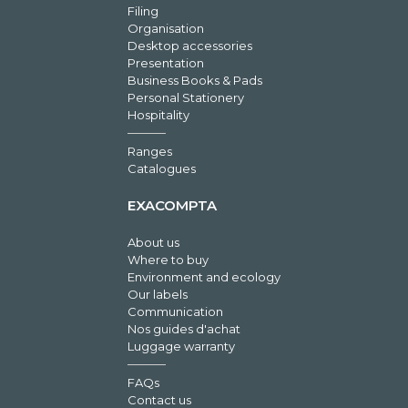
Filing
Organisation
Desktop accessories
Presentation
Business Books & Pads
Personal Stationery
Hospitality
Ranges
Catalogues
EXACOMPTA
About us
Where to buy
Environment and ecology
Our labels
Communication
Nos guides d'achat
Luggage warranty
FAQs
Contact us