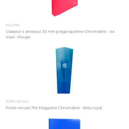
POLYPRO
Classeur 4 anneaux 30 mm polypropylène Chromaline - A4
maxi - Rouge
PORTE-REVUES
Porte-revues The Magazine Chromaline - Bleu royal