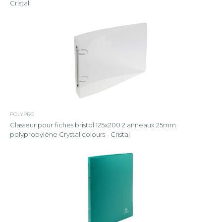
Cristal
POLYPRO
Classeur pour fiches bristol 125x200 2 anneaux 25mm
polypropylène Crystal colours - Cristal