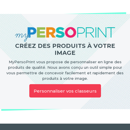
CRÉEZ DES PRODUITS À VOTRE
IMAGE
MyPersoPrint vous propose de personnaliser en ligne des
produits de qualité. Nous avons conçu un outil simple pour
vous permettre de concevoir facilement et rapidement des
produits à votre image.
Personnaliser vos classeurs