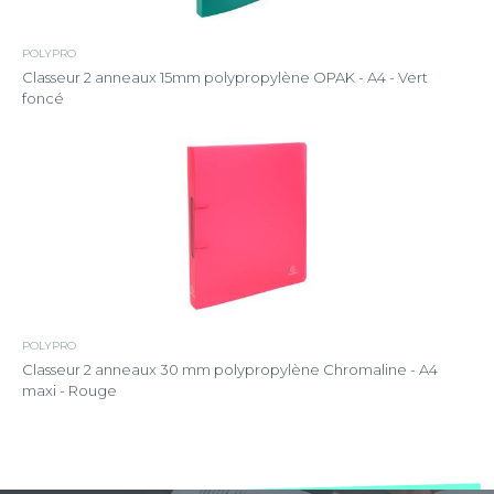
POLYPRO
Classeur 2 anneaux 15mm polypropylène OPAK - A4 - Vert
foncé
POLYPRO
Classeur 2 anneaux 30 mm polypropylène Chromaline - A4
maxi - Rouge