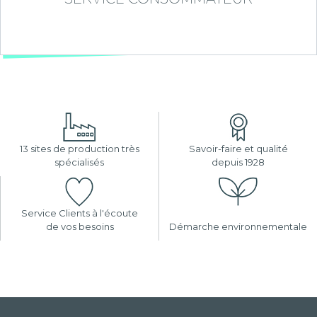
13 sites de production très
Savoir-faire et qualité
spécialisés
depuis 1928
Service Clients à l'écoute
de vos besoins
Démarche environnementale