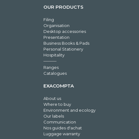
OUR PRODUCTS
Filing
Organisation
Desktop accessories
Presentation
Business Books & Pads
Personal Stationery
Hospitality
Ranges
Catalogues
EXACOMPTA
About us
Where to buy
Environment and ecology
Our labels
Communication
Nos guides d'achat
Luggage warranty