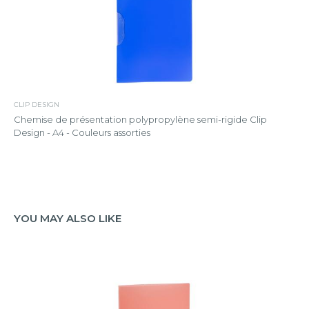
CLIP DESIGN
Chemise de présentation polypropylène semi-rigide Clip
Design - A4 - Couleurs assorties
YOU MAY ALSO LIKE