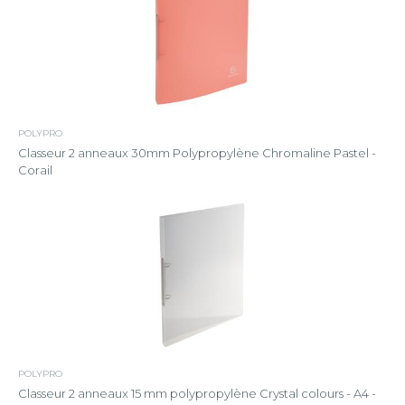
POLYPRO
Classeur 2 anneaux 30mm Polypropylène Chromaline Pastel -
Corail
POLYPRO
Classeur 2 anneaux 15 mm polypropylène Crystal colours - A4 -