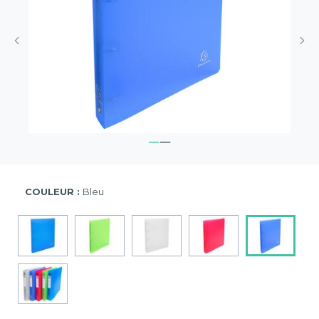
COULEUR :
Bleu