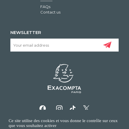
FAQs
Contact us
NEWSLETTER
Ce site utilise des cookies et vous donne le contrôle sur ceux
que vous souhaitez activer