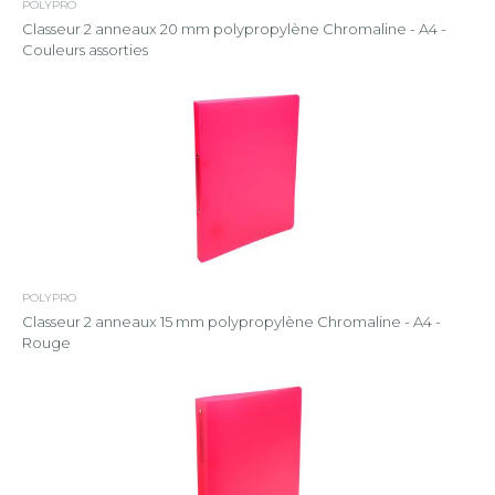
POLYPRO
Classeur 2 anneaux 20 mm polypropylène Chromaline - A4 -
Couleurs assorties
POLYPRO
Classeur 2 anneaux 15 mm polypropylène Chromaline - A4 -
Rouge