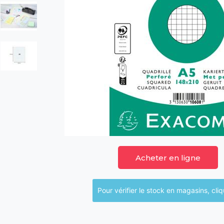
Acheter en ligne
Pour vérifier le sto