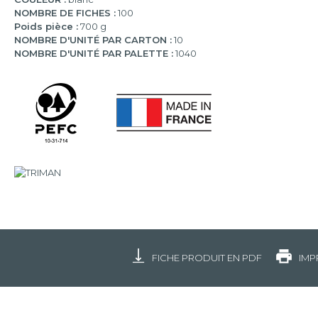
NOMBRE DE FICHES :
100
Poids pièce :
700 g
NOMBRE D'UNITÉ PAR CARTON :
10
NOMBRE D'UNITÉ PAR PALETTE :
1040
FICHE PRODUIT EN PDF
IMP