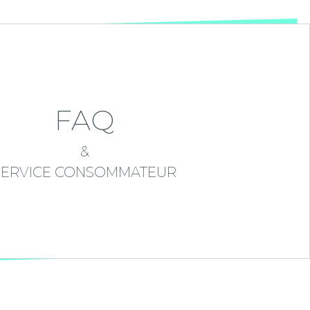
FAQ
&
SERVICE CONSOMMATEUR