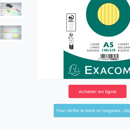
Acheter en ligne
Pour vérifier le sto