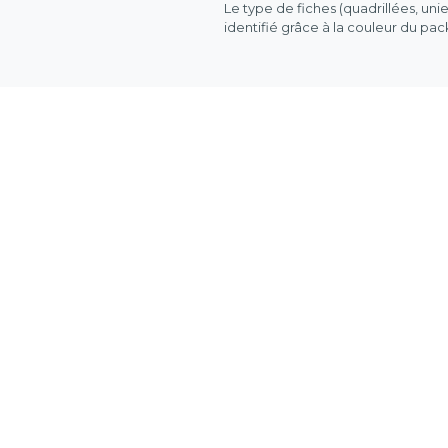
Le type de fiches (quadrillées, uni
identifié grâce à la couleur du pa