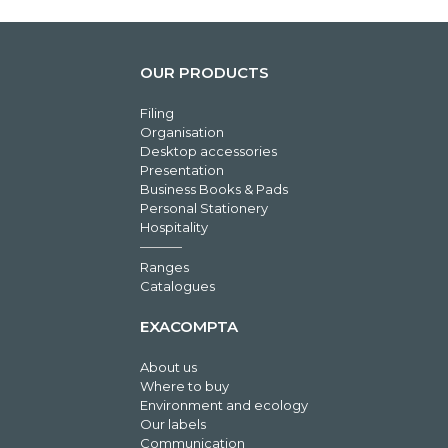
OUR PRODUCTS
Filing
Organisation
Desktop accessories
Presentation
Business Books & Pads
Personal Stationery
Hospitality
Ranges
Catalogues
EXACOMPTA
About us
Where to buy
Environment and ecology
Our labels
Communication