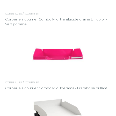
CORBEILLES À COURRIER
Corbeille à courrier Combo Midi translucide grainé Linicolor -
Vert pomme
CORBEILLES À COURRIER
Corbeille à courrier Combo Midi Iderama - Framboise brillant