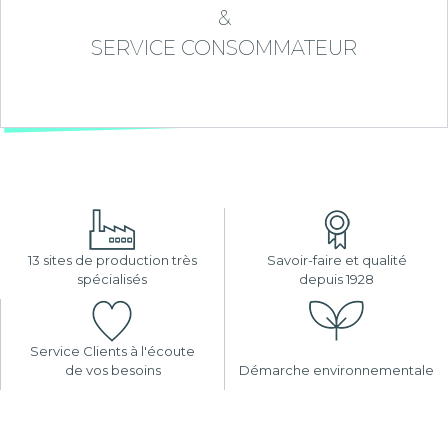
&
SERVICE CONSOMMATEUR
13 sites de production très
Savoir-faire et qualité
spécialisés
depuis 1928
Service Clients à l'écoute
de vos besoins
Démarche environnementale