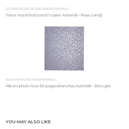
DISTRIBUTEURS DE DOCUMENTS MURAUX
Trieur mural horizontal 1 casier Autentik - Rose candy
ALBUMS PHOTOS TRADITIONNELS
Album photo livre 60 pages blanches AutentiK - Bleu gris
YOU MAY ALSO LIKE