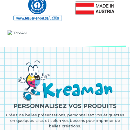
PERSONNALISEZ VOS PRODUITS
Créez de belles présentations, personnalisez vos étiquettes
en quelques clics et selon vos besoins pour imprimer de
belles créations.