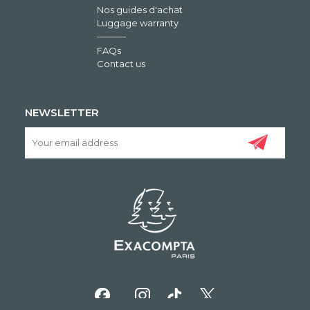
Nos guides d'achat
Luggage warranty
FAQs
Contact us
NEWSLETTER