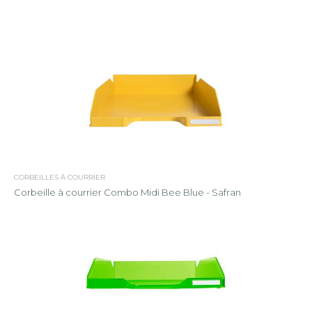
CORBEILLES À COURRIER
Corbeille à courrier Combo Midi Bee Blue - Safran