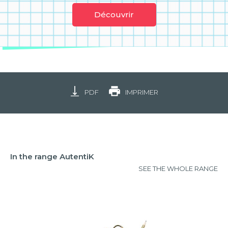
Découvrir
PDF
IMPRIMER
In the range AutentiK
SEE THE WHOLE RANGE