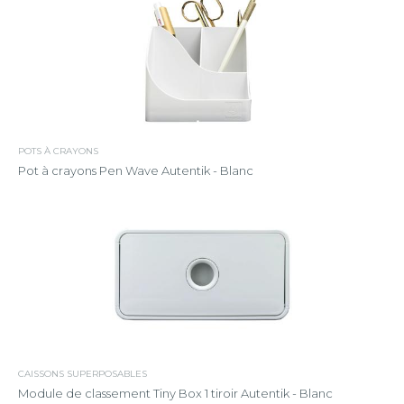
POTS À CRAYONS
Pot à crayons Pen Wave Autentik - Blanc
CAISSONS SUPERPOSABLES
Module de classement Tiny Box 1 tiroir Autentik - Blanc