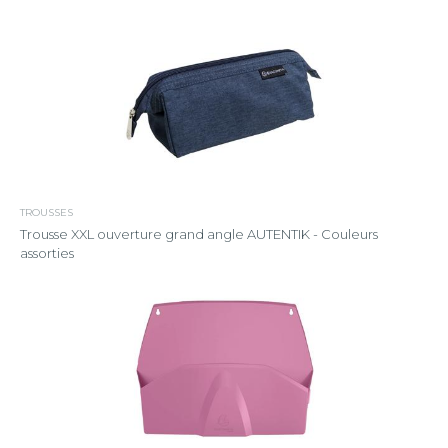
TROUSSES
Trousse XXL ouverture grand angle AUTENTIK - Couleurs
assorties