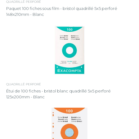
QUADRILLÉ PERFORÉ
Paquet 100 fiches sous film - bristol quadrillé 5x5 perforé
148x210mm - Blanc
QUADRILLÉ PERFORÉ
Étui de 100 fiches - bristol blanc quadrillé 5x5 perforé
125x200mm - Blanc