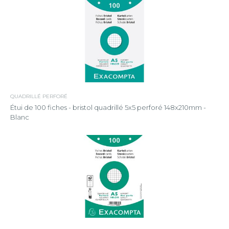
QUADRILLÉ PERFORÉ
Étui de 100 fiches - bristol quadrillé 5x5 perforé 148x210mm -
Blanc