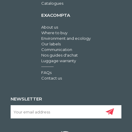
Catalogues
EXACOMPTA
About us
Where to buy
Environment and ecology
Our labels
Communication
Nos guides d'achat
Luggage warranty
FAQs
Contact us
NEWSLETTER