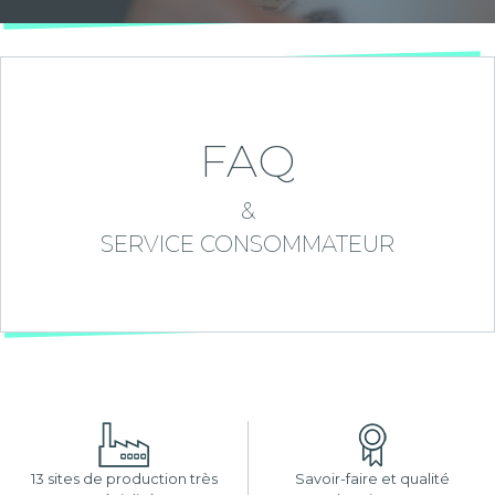
FAQ
&
SERVICE CONSOMMATEUR
13 sites de production très
Savoir-faire et qualité