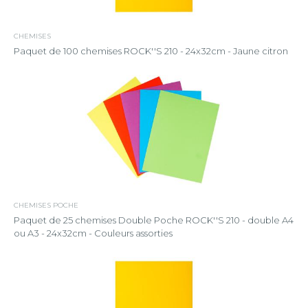
CHEMISES
Paquet de 100 chemises ROCK''S 210 - 24x32cm - Jaune citron
CHEMISES POCHE
Paquet de 25 chemises Double Poche ROCK''S 210 - double A4
ou A3 - 24x32cm - Couleurs assorties