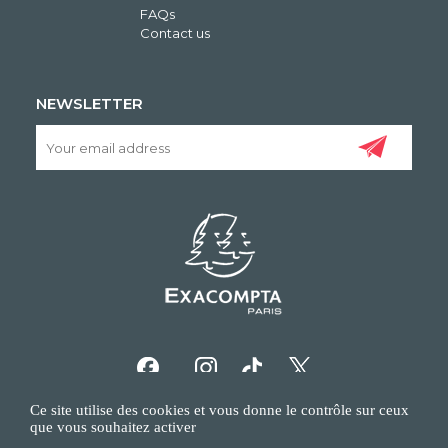
FAQs
Contact us
NEWSLETTER
Ce site utilise des cookies et vous donne le contrôle sur ceux
que vous souhaitez activer