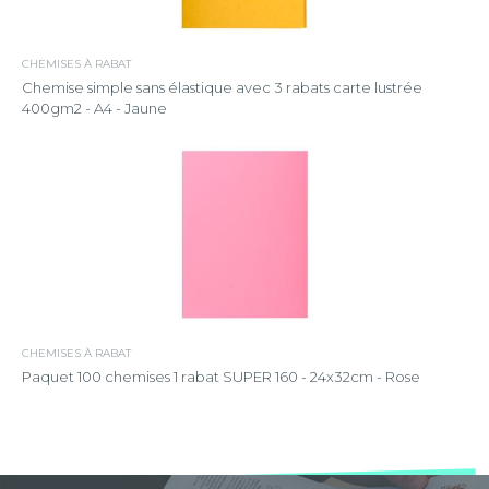
CHEMISES À RABAT
Chemise simple sans élastique avec 3 rabats carte lustrée
400gm2 - A4 - Jaune
CHEMISES À RABAT
Paquet 100 chemises 1 rabat SUPER 160 - 24x32cm - Rose