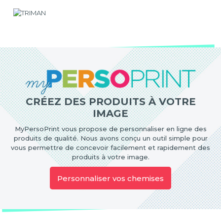
CRÉEZ DES PRODUITS À VOTRE
IMAGE
MyPersoPrint vous propose de personnaliser en ligne des
produits de qualité. Nous avons conçu un outil simple pour
vous permettre de concevoir facilement et rapidement des
produits à votre image.
Personnaliser vos chemises