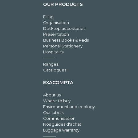
OUR PRODUCTS
Filing
Organisation
Desktop accessories
Presentation
Business Books & Pads
Personal Stationery
Hospitality
Ranges
Catalogues
EXACOMPTA
About us
Where to buy
Environment and ecology
Our labels
Communication
Nos guides d'achat
Luggage warranty