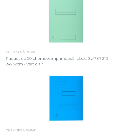
CHEMISES À RABAT
Paquet de 50 chemises imprimées 2 rabats SUPER 210 -
24x32cm - Vert clair
CHEMISES À RABAT