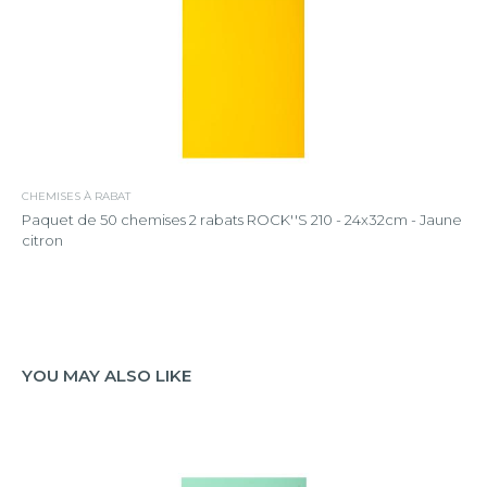
CHEMISES À RABAT
Paquet de 50 chemises 2 rabats ROCK''S 210 - 24x32cm - Jaune
citron
YOU MAY ALSO LIKE