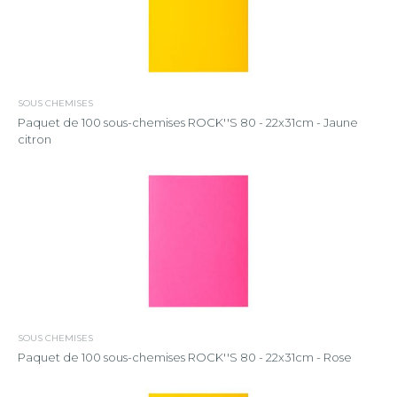
SOUS CHEMISES
Paquet de 100 sous-chemises ROCK''S 80 - 22x31cm - Jaune
citron
SOUS CHEMISES
Paquet de 100 sous-chemises ROCK''S 80 - 22x31cm - Rose