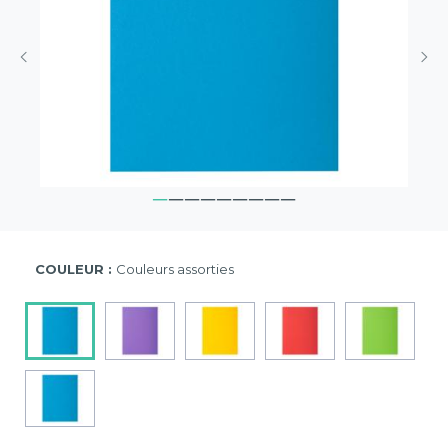
COULEUR :
Couleurs assorties