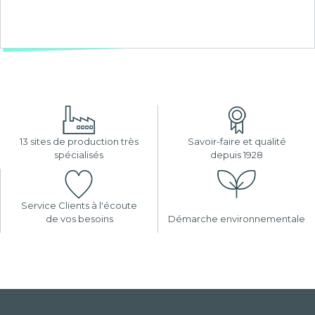
13 sites de production très
Savoir-faire et qualité
spécialisés
depuis 1928
Service Clients à l'écoute
de vos besoins
Démarche environnementale