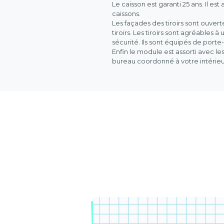
Le caisson est garanti 25 ans. Il est
caissons.
Les façades des tiroirs sont ouvert
tiroirs. Les tiroirs sont agréables à
sécurité. Ils sont équipés de port
Enfin le module est assorti avec 
bureau coordonné à votre intérieu