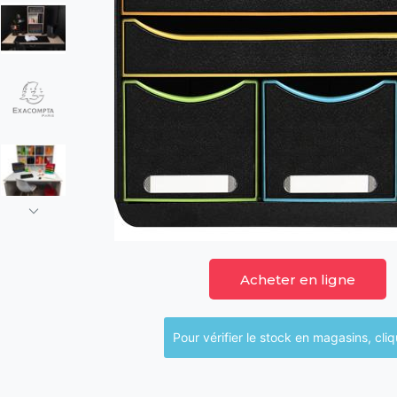
Acheter en ligne
Pour vérifier le sto