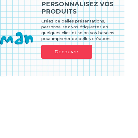
PERSONNALISEZ VOS
PRODUITS
Créez de belles présentations,
personnalisez vos étiquettes en
quelques clics et selon vos besoins
pour imprimer de belles créations.
Découvrir