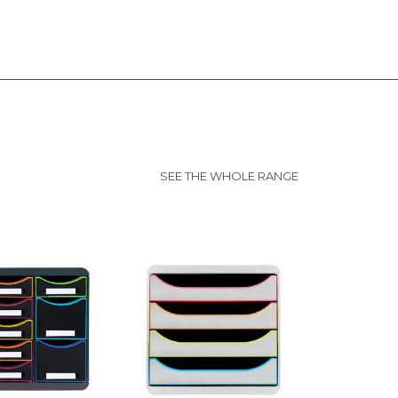
SEE THE WHOLE RANGE