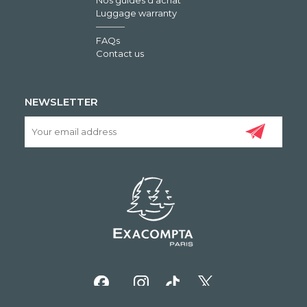
Luggage warranty
FAQs
Contact us
NEWSLETTER