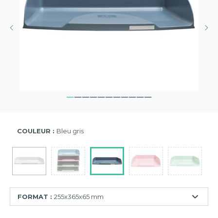
COULEUR :
Bleu gris
FORMAT :
255x365x65 mm