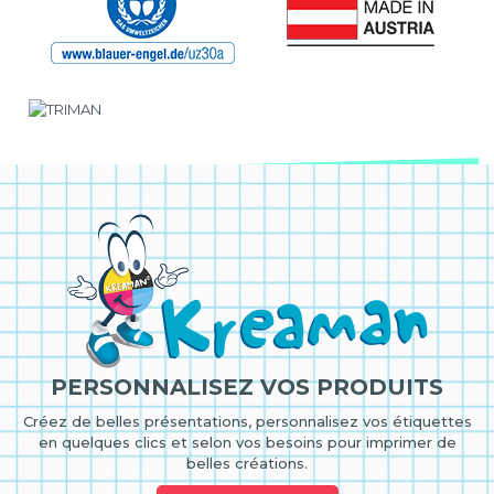
PERSONNALISEZ VOS PRODUITS
Créez de belles présentations, personnalisez vos étiquettes
en quelques clics et selon vos besoins pour imprimer de
belles créations.