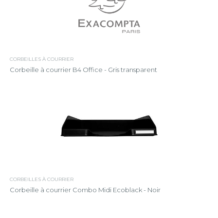
CORBEILLES À COURRIER
Corbeille à courrier B4 Office - Gris transparent
CORBEILLES À COURRIER
Corbeille à courrier Combo Midi Ecoblack - Noir