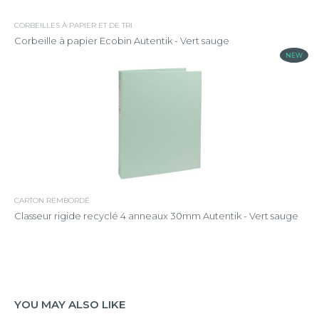
CORBEILLES À PAPIER ET DE TRI
Corbeille à papier Ecobin Autentik - Vert sauge
NEW
CARTON REMBORDÉ
Classeur rigide recyclé 4 anneaux 30mm Autentik - Vert sauge
YOU MAY ALSO LIKE