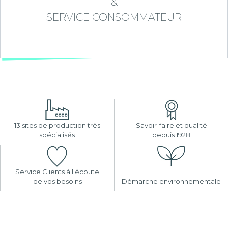
&
SERVICE CONSOMMATEUR
13 sites de production très
Savoir-faire et qualité
spécialisés
depuis 1928
Service Clients à l'écoute
de vos besoins
Démarche environnementale