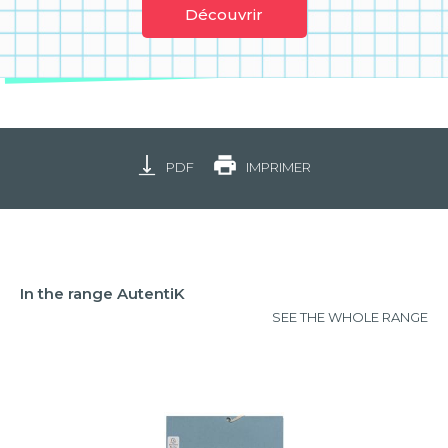
Découvrir
PDF
IMPRIMER
In the range AutentiK
SEE THE WHOLE RANGE