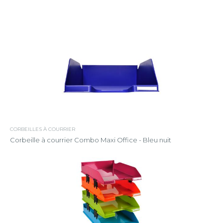
CORBEILLES À COURRIER
Corbeille à courrier Combo Maxi Office - Bleu nuit