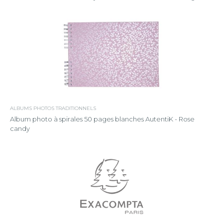
ALBUMS PHOTOS TRADITIONNELS
Album photo à spirales 50 pages blanches AutentiK - Rose
candy