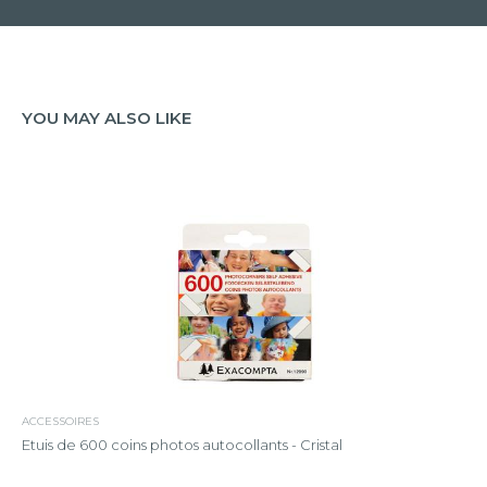
YOU MAY ALSO LIKE
ACCESSOIRES
Etuis de 600 coins photos autocollants - Cristal