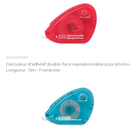
ACCESSOIRES
Dérouleur d'adhésif double-face repositionnable pour photos -
Longueur : 15m - Framboise