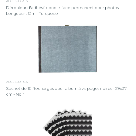
ACCESSOIRES
Dérouleur d'adhésif double-face permanent pour photos -
Longueur : 13m - Turquoise
ACCESSOIRES
Sachet de 10 Recharges pour album à vis pages noires - 29x37
cm - Noir