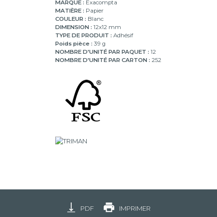
MARQUE :
Exacompta
MATIÈRE :
Papier
COULEUR :
Blanc
DIMENSION :
12x12 mm
TYPE DE PRODUIT :
Adhésif
Poids pièce :
39 g
NOMBRE D'UNITÉ PAR PAQUET :
12
NOMBRE D'UNITÉ PAR CARTON :
252
PDF
IMPRIMER