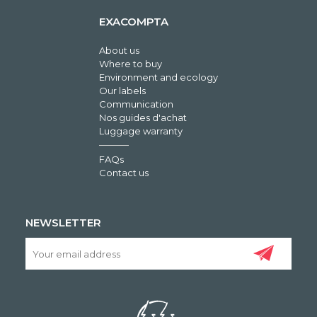
EXACOMPTA
About us
Where to buy
Environment and ecology
Our labels
Communication
Nos guides d'achat
Luggage warranty
FAQs
Contact us
NEWSLETTER