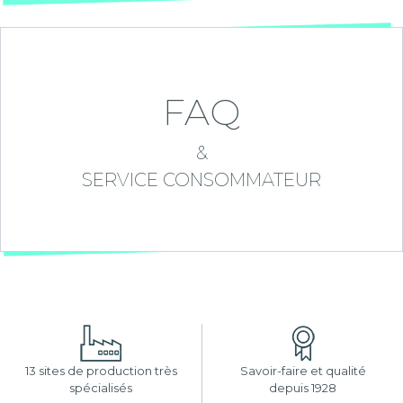
FAQ
&
SERVICE CONSOMMATEUR
13 sites de production très
Savoir-faire et qualité
spécialisés
depuis 1928