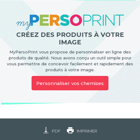
CRÉEZ DES PRODUITS À VOTRE
IMAGE
MyPersoPrint vous propose de personnaliser en ligne des
produits de qualité. Nous avons conçu un outil simple pour
vous permettre de concevoir facilement et rapidement des
produits à votre image.
Personnaliser vos chemises
PDF
IMPRIMER