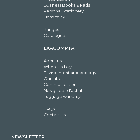
Business Books & Pads
Personal Stationery
Hospitality
Ranges
Catalogues
EXACOMPTA
About us
Where to buy
Environment and ecology
Our labels
Communication
Nos guides d'achat
Luggage warranty
FAQs
Contact us
NEWSLETTER