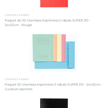
CHEMISES À RABAT
Paquet de 50 chemises imprimées 2 rabats SUPER 210 -
24x32cm - Rouge
CHEMISES À RABAT
Paquet 50 chemises imprimées 3 rabats SUPER 210 - 24x32cm -
Couleurs assorties