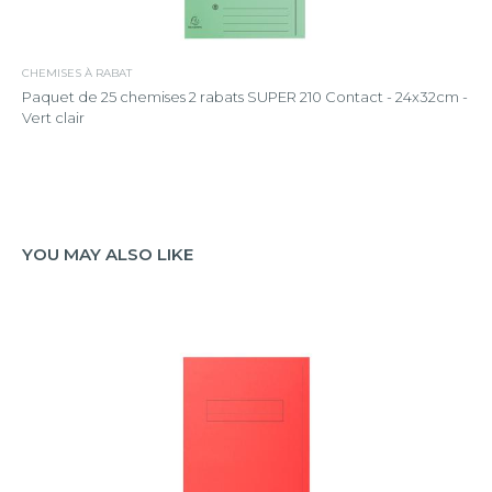
CHEMISES À RABAT
Paquet de 25 chemises 2 rabats SUPER 210 Contact - 24x32cm -
Vert clair
YOU MAY ALSO LIKE