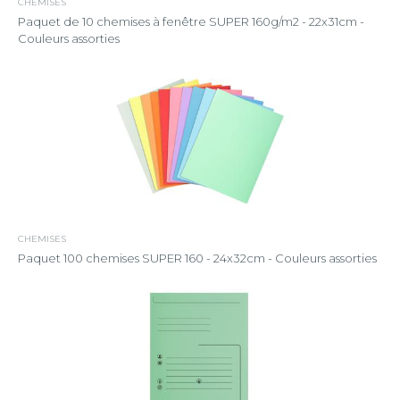
CHEMISES
Paquet de 10 chemises à fenêtre SUPER 160g/m2 - 22x31cm -
Couleurs assorties
CHEMISES
Paquet 100 chemises SUPER 160 - 24x32cm - Couleurs assorties