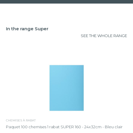
In the range Super
SEE THE WHOLE RANGE
CHEMISES À RABAT
Paquet 100 chemises 1 rabat SUPER 160 - 24x32cm - Bleu clair