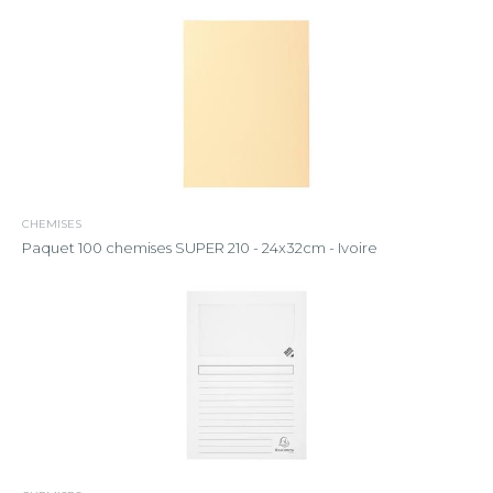
CHEMISES
Paquet 100 chemises SUPER 210 - 24x32cm - Ivoire