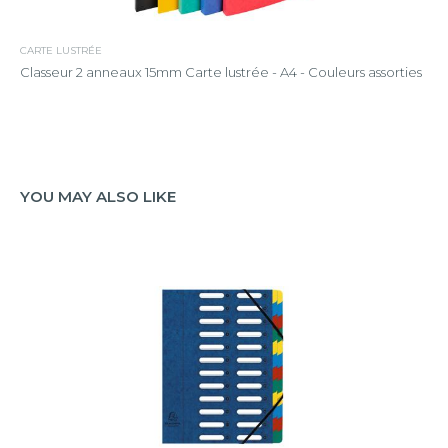
CARTE LUSTRÉE
Classeur 2 anneaux 15mm Carte lustrée - A4 - Couleurs assorties
YOU MAY ALSO LIKE