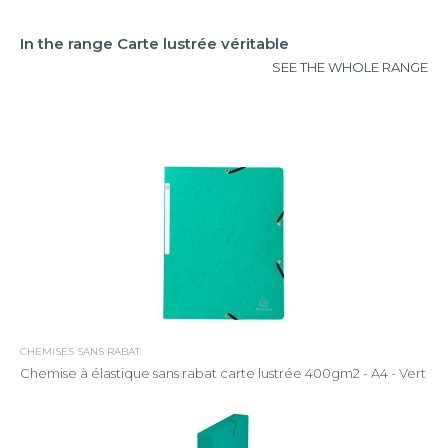
In the range Carte lustrée véritable
SEE THE WHOLE RANGE
CHEMISES SANS RABAT
Chemise à élastique sans rabat carte lustrée 400gm2 - A4 - Vert