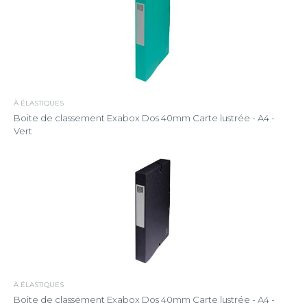
À ÉLASTIQUES
Boite de classement Exabox Dos 40mm Carte lustrée - A4 -
Vert
À ÉLASTIQUES
Boite de classement Exabox Dos 40mm Carte lustrée - A4 -