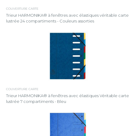
COUVERTURE CARTE
Trieur HARMONIKA® à fenêtres avec élastiques véritable carte
lustrée 24 compartiments - Couleurs assorties
COUVERTURE CARTE
Trieur HARMONIKA® à fenêtres avec élastiques Véritable carte
lustrée 7 compartiments - Bleu