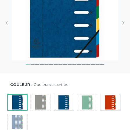
COULEUR :
Couleurs assorties