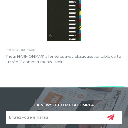
COUVERTURE CARTE
Trieur HARMONIKA® à fenêtres avec élastiques véritable carte
lustrée 12 compartiments - Noir
LA NEWSLETTER EXACOMPTA