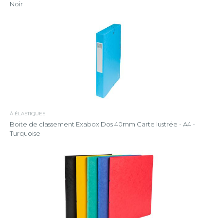
Noir
À ÉLASTIQUES
Boite de classement Exabox Dos 40mm Carte lustrée - A4 -
Turquoise