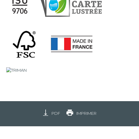
PDF
IMPRIMER