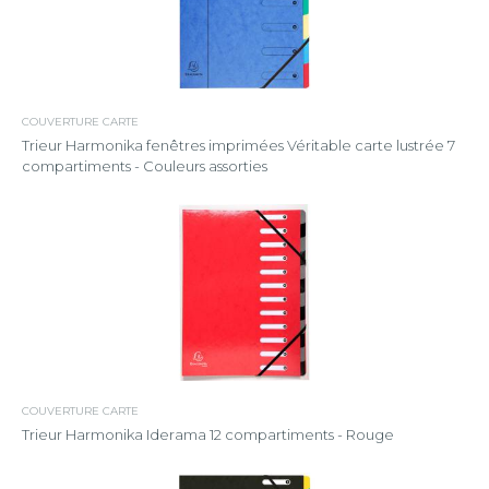
COUVERTURE CARTE
Trieur Harmonika fenêtres imprimées Véritable carte lustrée 7
compartiments - Couleurs assorties
COUVERTURE CARTE
Trieur Harmonika Iderama 12 compartiments - Rouge