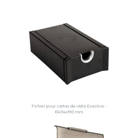
Fichier pour cartes de visite Exactive -
61x114x190 mm