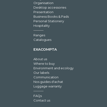
Organisation
Desktop accessories
Presentation
Business Books & Pads
Personal Stationery
Hospitality
Ranges
Catalogues
EXACOMPTA
About us
Where to buy
Environment and ecology
Our labels
Communication
Nos guides d'achat
Luggage warranty
FAQs
Contact us