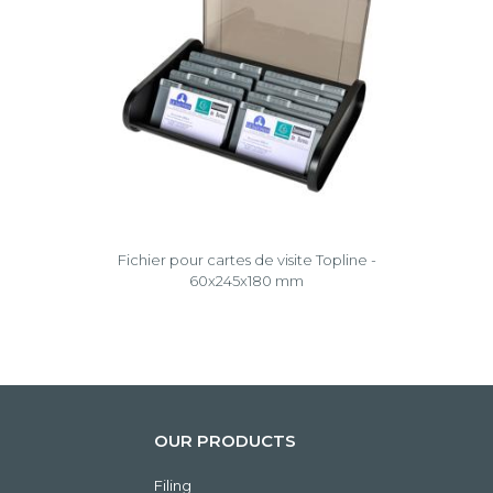
Fichier pour cartes de visite Topline -
60x245x180 mm
OUR PRODUCTS
Filing