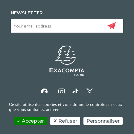
NEWSLETTER
Ce site utilise des cookies et vous donne le contrôle sur ceux
que vous souhaitez activer
Accepter
Refuser
Personnaliser
COPYRIGHT/IP POLICY
PERSONAL DATA POLICY
CONTACT US
©EXACOMPTA - 2026