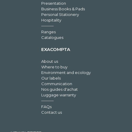
Presentation
Business Books & Pads
Personal Stationery
Hospitality
Ranges
Catalogues
EXACOMPTA
About us
Where to buy
Environment and ecology
Our labels
Communication
Nos guides d'achat
Luggage warranty
FAQs
Contact us