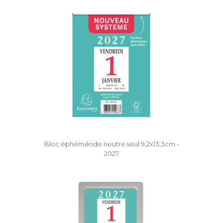
Bloc éphéméride neutre seul 9,2x13,3cm -
2027