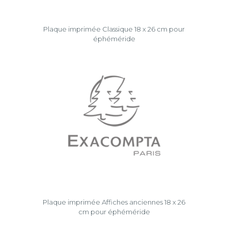
Plaque imprimée Classique 18 x 26 cm pour
éphéméride
Plaque imprimée Affiches anciennes 18 x 26
cm pour éphéméride