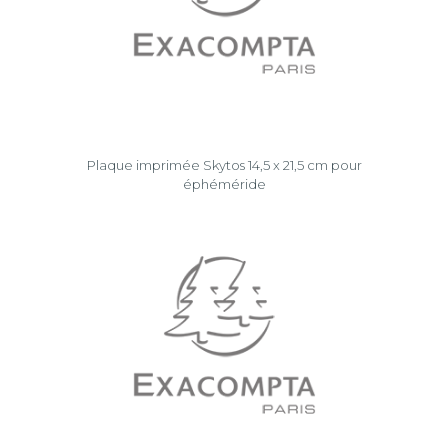
Plaque imprimée Skytos 14,5 x 21,5 cm pour
éphéméride