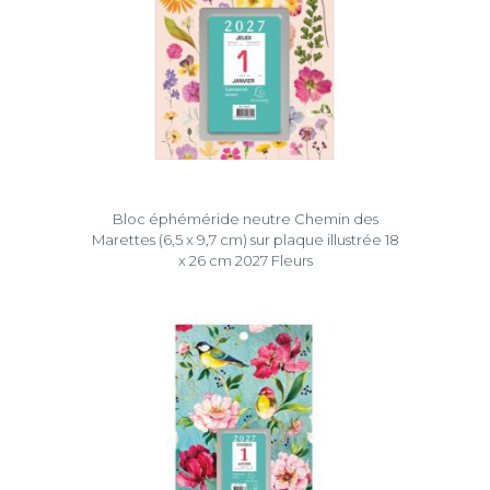
Bloc éphéméride neutre Chemin des
Marettes (6,5 x 9,7 cm) sur plaque illustrée 18
x 26 cm 2027 Fleurs