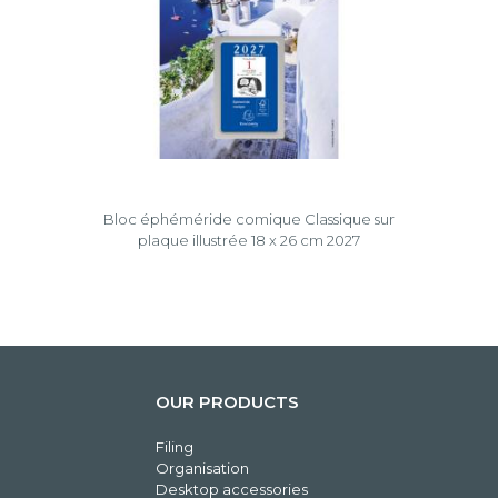
Bloc éphéméride comique Classique sur
plaque illustrée 18 x 26 cm 2027
OUR PRODUCTS
Filing
Organisation
Desktop accessories