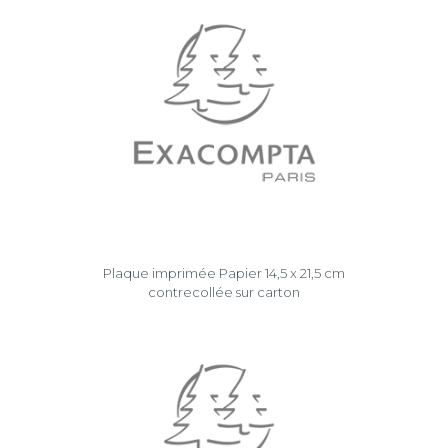
Plaque imprimée Papier 14,5 x 21,5 cm
contrecollée sur carton