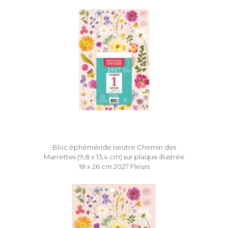
Bloc éphéméride neutre Chemin des
Marrettes (9,8 x 13,4 cm) sur plaque illustrée
18 x 26 cm 2027 Fleurs