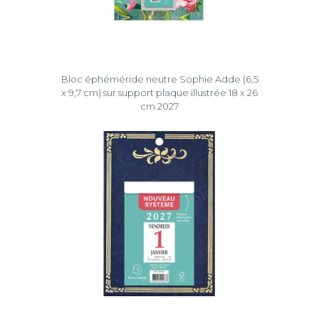
Bloc éphéméride neutre Sophie Adde (6,5
x 9,7 cm) sur support plaque illustrée 18 x 26
cm 2027