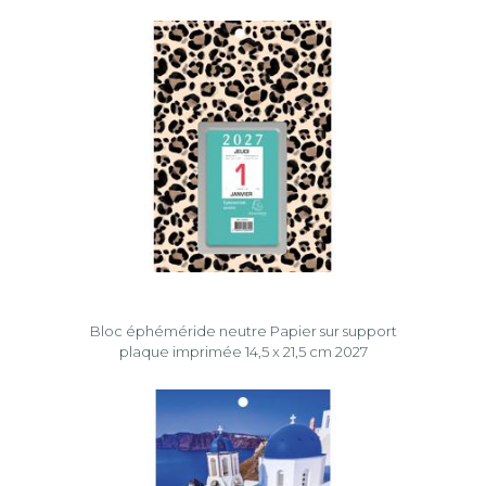
Bloc éphéméride neutre Papier sur support
plaque imprimée 14,5 x 21,5 cm 2027