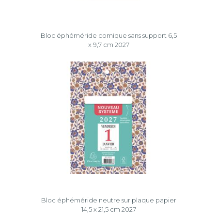
Bloc éphéméride comique sans support 6,5
x 9,7 cm 2027
Bloc éphéméride neutre sur plaque papier
14,5 x 21,5 cm 2027