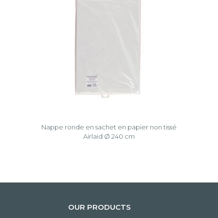
Nappe ronde en sachet en papier non tissé
Airlaid Ø 240 cm
OUR PRODUCTS