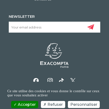
NEWSLETTER
Ce site utilise des cookies et vous donne le contrôle sur ceux
que vous souhaitez activer
Accepter
Refuser
Personnaliser
COPYRIGHT/IP POLICY
PERSONAL DATA POLICY
CONTACT US