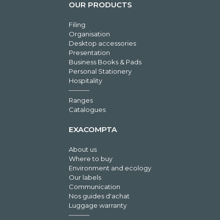
OUR PRODUCTS
Filing
Organisation
Desktop accessories
Presentation
Business Books & Pads
Personal Stationery
Hospitality
Ranges
Catalogues
EXACOMPTA
About us
Where to buy
Environment and ecology
Our labels
Communication
Nos guides d'achat
Luggage warranty