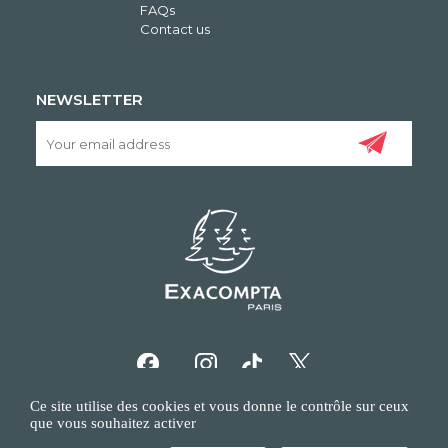
FAQs
Contact us
NEWSLETTER
Ce site utilise des cookies et vous donne le contrôle sur ceux
que vous souhaitez activer