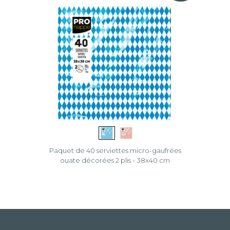
Paquet de 40 serviettes micro-gaufrées
ouate décorées 2 plis - 38x40 cm