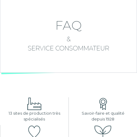
FAQ
&
SERVICE CONSOMMATEUR
13 sites de production très
Savoir-faire et qualité
spécialisés
depuis 1928