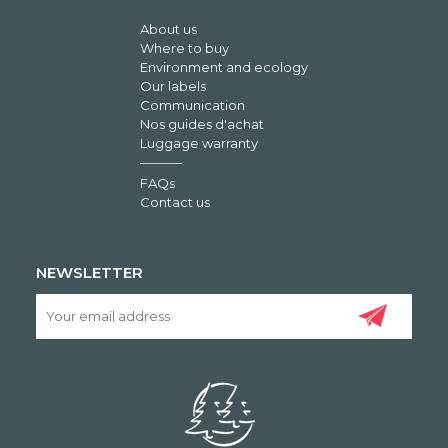
About us
Where to buy
Environment and ecology
Our labels
Communication
Nos guides d'achat
Luggage warranty
FAQs
Contact us
NEWSLETTER