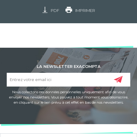
PDF
IMPRIMER
LA NEWSLETTER EXACOMPTA
Nous collectons ces données personnelles uniquement afin de vous
envoyer nos newsletters. Vous pouvez à tout moment vous désinscrire,
en cliquant sur le lien prévu à cet effet en bas de nos newsletters.