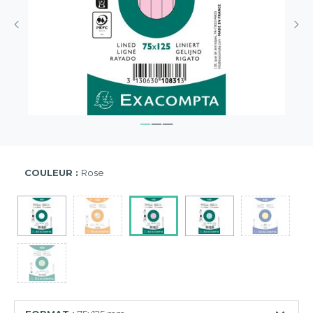
COULEUR :
Rose