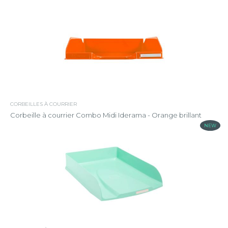
CORBEILLES À COURRIER
Corbeille à courrier Combo Midi Iderama - Orange brillant
NEW