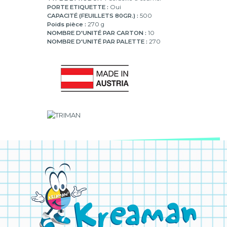
PORTE ETIQUETTE :
Oui
CAPACITÉ (FEUILLETS 80GR.) :
500
Poids pièce :
270 g
NOMBRE D'UNITÉ PAR CARTON :
10
NOMBRE D'UNITÉ PAR PALETTE :
270