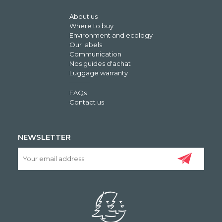
About us
Where to buy
Environment and ecology
Our labels
Communication
Nos guides d'achat
Luggage warranty
FAQs
Contact us
NEWSLETTER