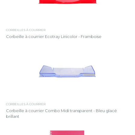
CORBEILLES À COURRIER
Corbeille à courrier Ecotray Linicolor - Framboise
CORBEILLES À COURRIER
Corbeille à courrier Combo Midi transparent - Bleu glacé
brillant