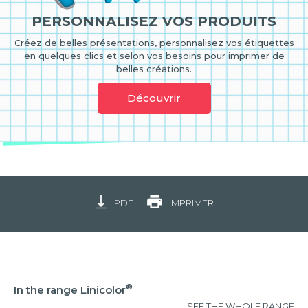
PERSONNALISEZ VOS PRODUITS
Créez de belles présentations, personnalisez vos étiquettes
en quelques clics et selon vos besoins pour imprimer de
belles créations.
Découvrir
PDF
IMPRIMER
®
In the range Linicolor
SEE THE WHOLE RANGE