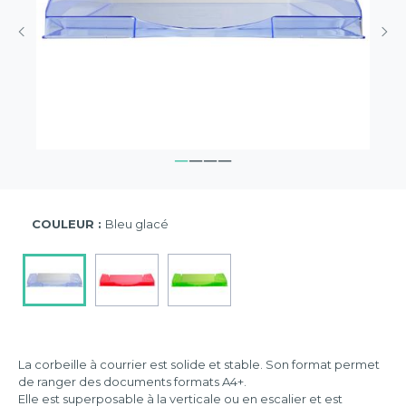
COULEUR :
Bleu glacé
La corbeille à courrier est solide et stable. Son format permet
de ranger des documents formats A4+.
Elle est superposable à la verticale ou en escalier et est