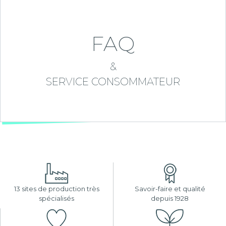
FAQ
&
SERVICE CONSOMMATEUR
13 sites de production très
Savoir-faire et qualité
spécialisés
depuis 1928