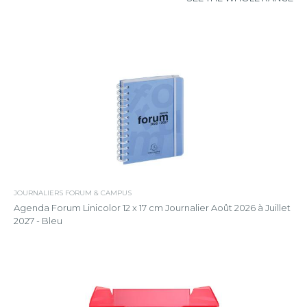
JOURNALIERS FORUM & CAMPUS
Agenda Forum Linicolor 12 x 17 cm Journalier Août 2026 à Juillet
2027 - Bleu