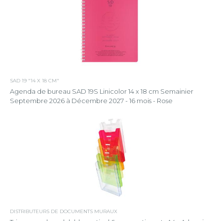
SAD 19 "14 X 18 CM"
Agenda de bureau SAD 19S Linicolor 14 x 18 cm Semainier
Septembre 2026 à Décembre 2027 - 16 mois - Rose
DISTRIBUTEURS DE DOCUMENTS MURAUX