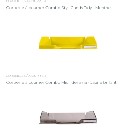
CORBEILLES À COURRIER
Corbeille à courrier Combo Styli Candy Tidy - Menthe
CORBEILLES À COURRIER
Corbeille à courrier Combo Midi Iderama - Jaune brillant