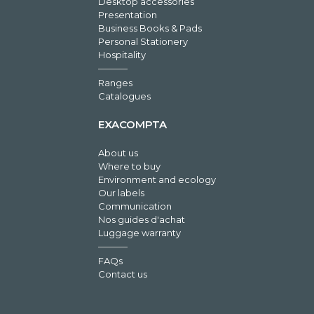
Desktop accessories
Presentation
Business Books & Pads
Personal Stationery
Hospitality
Ranges
Catalogues
EXACOMPTA
About us
Where to buy
Environment and ecology
Our labels
Communication
Nos guides d'achat
Luggage warranty
FAQs
Contact us