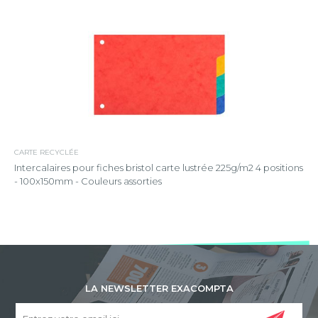
CARTE RECYCLÉE
Intercalaires pour fiches bristol carte lustrée 225g/m2 4 positions
- 100x150mm - Couleurs assorties
LA NEWSLETTER EXACOMPTA