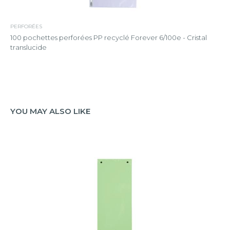
PERFORÉES
100 pochettes perforées PP recyclé Forever 6/100e - Cristal
translucide
YOU MAY ALSO LIKE