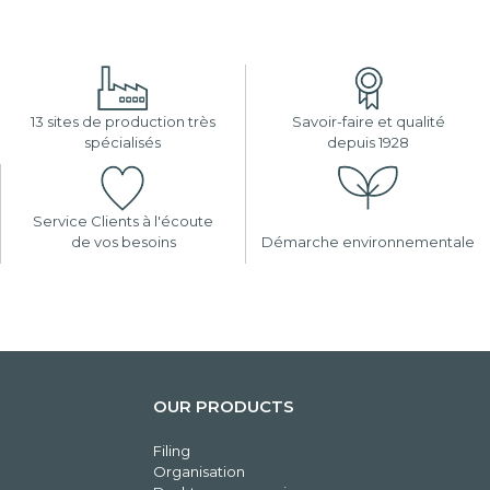
13 sites de production très
Savoir-faire et qualité
spécialisés
depuis 1928
Service Clients à l'écoute
de vos besoins
Démarche environnementale
OUR PRODUCTS
Filing
Organisation