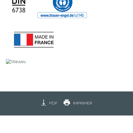
PDF
IMPRIMER