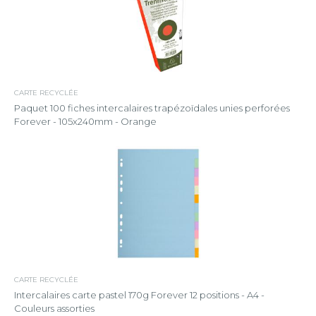
CARTE RECYCLÉE
Paquet 100 fiches intercalaires trapézoïdales unies perforées
Forever - 105x240mm - Orange
CARTE RECYCLÉE
Intercalaires carte pastel 170g Forever 12 positions - A4 -
Couleurs assorties