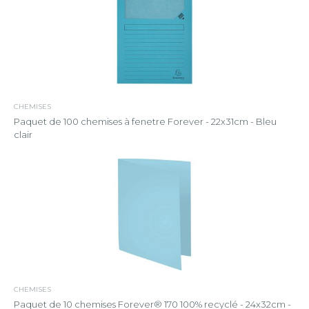
CHEMISES
Paquet de 100 chemises à fenetre Forever - 22x31cm - Bleu
clair
CHEMISES
Paquet de 10 chemises Forever® 170 100% recyclé - 24x32cm -