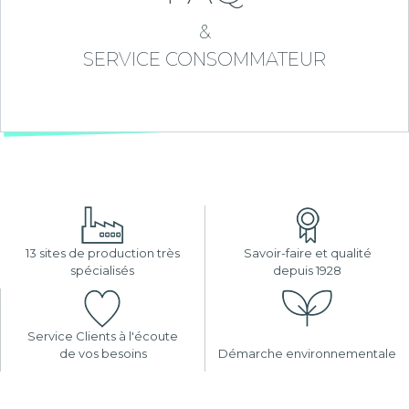
&
SERVICE CONSOMMATEUR
13 sites de production très
Savoir-faire et qualité
spécialisés
depuis 1928
Service Clients à l'écoute
de vos besoins
Démarche environnementale