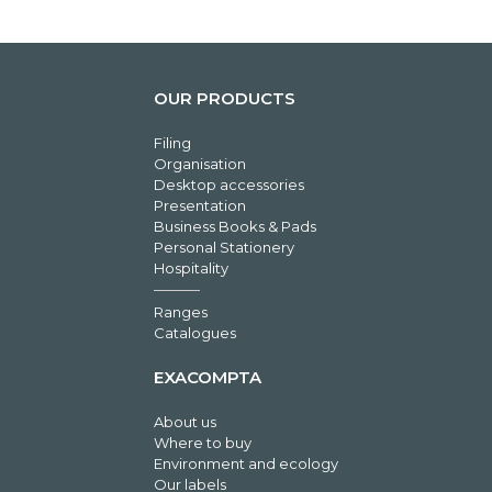
OUR PRODUCTS
Filing
Organisation
Desktop accessories
Presentation
Business Books & Pads
Personal Stationery
Hospitality
Ranges
Catalogues
EXACOMPTA
About us
Where to buy
Environment and ecology
Our labels