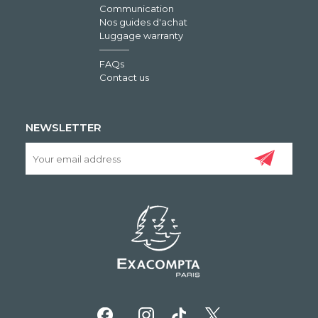
Communication
Nos guides d'achat
Luggage warranty
FAQs
Contact us
NEWSLETTER