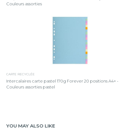
Couleurs assorties
CARTE RECYCLÉE
Intercalaires carte pastel 170g Forever 20 positions A4+ -
Couleurs assorties pastel
YOU MAY ALSO LIKE