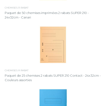
CHEMISES À RABAT
Paquet de 50 chemises imprimées 2 rabats SUPER 210 -
24x32cm - Canari
CHEMISES À RABAT
Paquet de 25 chemises 2 rabats SUPER 210 Contact - 24x32cm -
Couleurs assorties