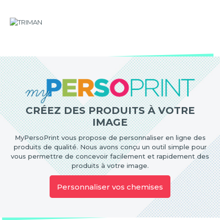
CRÉEZ DES PRODUITS À VOTRE
IMAGE
MyPersoPrint vous propose de personnaliser en ligne des
produits de qualité. Nous avons conçu un outil simple pour
vous permettre de concevoir facilement et rapidement des
produits à votre image.
Personnaliser vos chemises