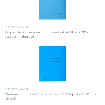
CHEMISES À RABAT
Paquet de 50 chemises imprimées 2 rabats SUPER 210 -
24x32cm - Bleu clair
CHEMISES À RABAT
Chemise imprimée à 2 rabats Forever® 290g/m2 - 24x32cm -
Bleu vif