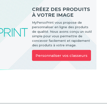
CRÉEZ DES PRODUITS
À VOTRE IMAGE
MyPersoPrint vous propose de
personnaliser en ligne des produits
de qualité. Nous avons conçu un outil
simple pour vous permettre de
concevoir facilement et rapidement
des produits à votre image.
Personnaliser vos classeurs