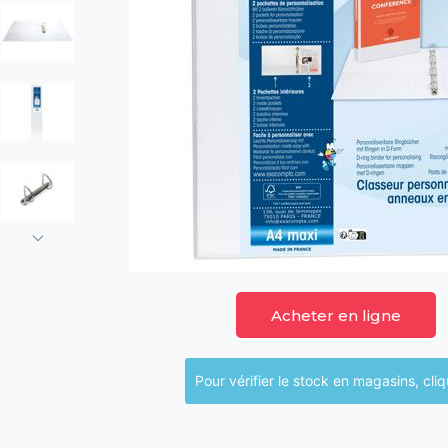
Acheter en ligne
Pour vérifier le sto