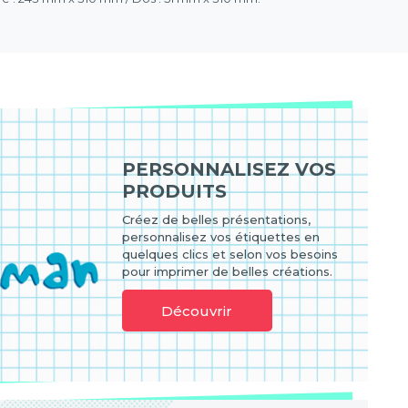
PERSONNALISEZ VOS
PRODUITS
Créez de belles présentations,
personnalisez vos étiquettes en
quelques clics et selon vos besoins
pour imprimer de belles créations.
Découvrir