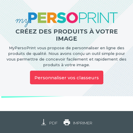
CRÉEZ DES PRODUITS À VOTRE
IMAGE
MyPersoPrint vous propose de personnaliser en ligne des
produits de qualité. Nous avons conçu un outil simple pour
vous permettre de concevoir facilement et rapidement des
produits à votre image.
Personnaliser vos classeurs
PDF
IMPRIMER