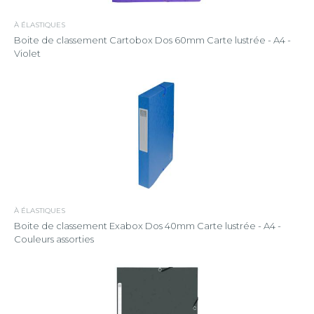
À ÉLASTIQUES
Boite de classement Cartobox Dos 60mm Carte lustrée - A4 -
Violet
À ÉLASTIQUES
Boite de classement Exabox Dos 40mm Carte lustrée - A4 -
Couleurs assorties