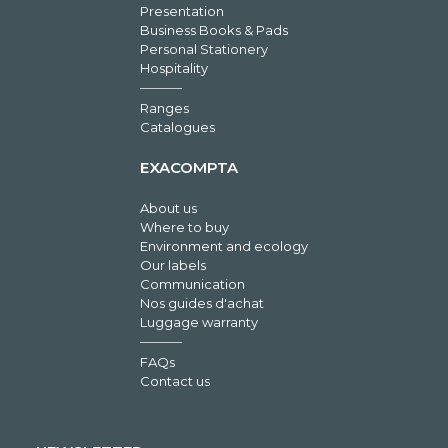
Presentation
Business Books & Pads
Personal Stationery
Hospitality
Ranges
Catalogues
EXACOMPTA
About us
Where to buy
Environment and ecology
Our labels
Communication
Nos guides d'achat
Luggage warranty
FAQs
Contact us