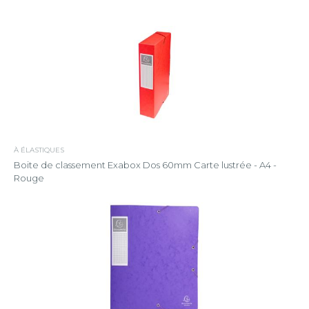
À ÉLASTIQUES
Boite de classement Exabox Dos 60mm Carte lustrée - A4 -
Rouge