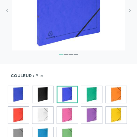
COULEUR :
Bleu