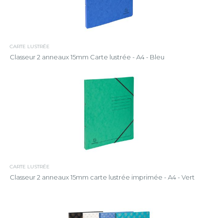
CARTE LUSTRÉE
Classeur 2 anneaux 15mm Carte lustrée - A4 - Bleu
CARTE LUSTRÉE
Classeur 2 anneaux 15mm carte lustrée imprimée - A4 - Vert