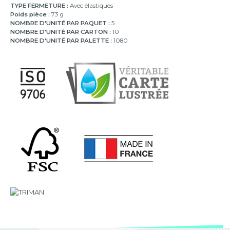
TYPE FERMETURE :
Avec élastiques
Poids pièce :
73 g
NOMBRE D'UNITÉ PAR PAQUET :
5
NOMBRE D'UNITÉ PAR CARTON :
10
NOMBRE D'UNITÉ PAR PALETTE :
1080