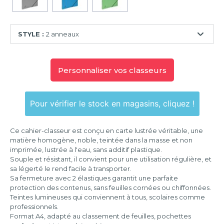
STYLE :
2 anneaux
2
anneaux
Personnaliser vos classeurs
Pour vérifier le stock en magasins, cliquez !
Ce cahier-classeur est conçu en carte lustrée véritable, une
matière homogène, noble, teintée dans la masse et non
imprimée, lustrée à l'eau, sans additif plastique.
Souple et résistant, il convient pour une utilisation régulière, et
sa légerté le rend facile à transporter.
Sa fermeture avec 2 élastiques garantit une parfaite
protection des contenus, sans feuilles cornées ou chiffonnées.
Teintes lumineuses qui conviennent à tous, scolaires comme
professionnels.
Format A4, adapté au classement de feuilles, pochettes