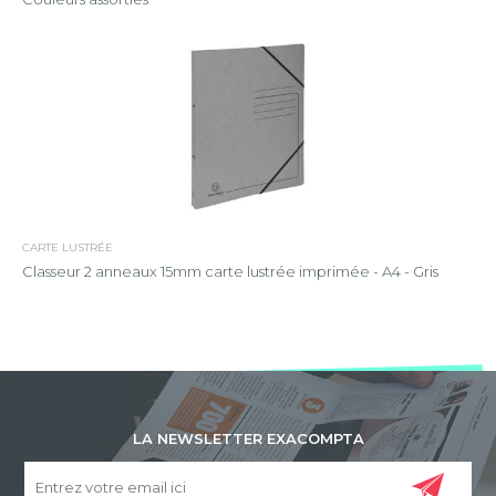
CARTE LUSTRÉE
Classeur 2 anneaux 15mm carte lustrée imprimée - A4 - Gris
LA NEWSLETTER EXACOMPTA