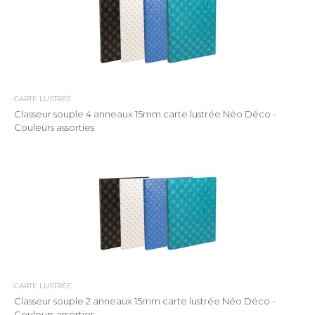
CARTE LUSTRÉE
Classeur souple 4 anneaux 15mm carte lustrée Néo Déco -
Couleurs assorties
CARTE LUSTRÉE
Classeur souple 2 anneaux 15mm carte lustrée Néo Déco -
Couleurs assorties