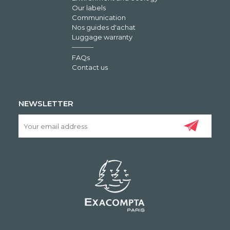
Our labels
Communication
Nos guides d'achat
Luggage warranty
FAQs
Contact us
NEWSLETTER