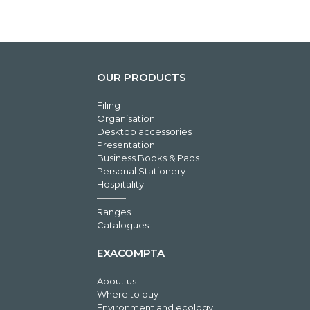
OUR PRODUCTS
Filing
Organisation
Desktop accessories
Presentation
Business Books & Pads
Personal Stationery
Hospitality
Ranges
Catalogues
EXACOMPTA
About us
Where to buy
Environment and ecology