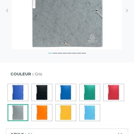
COULEUR :
Gris