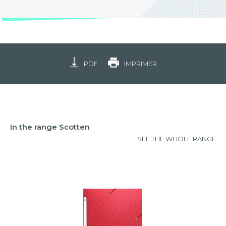
PDF
IMPRIMER
In the range Scotten
SEE THE WHOLE RANGE