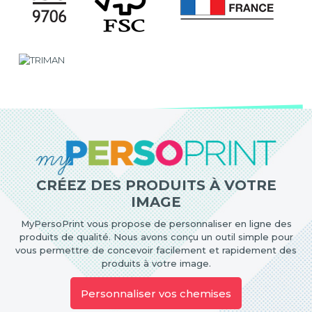
CRÉEZ DES PRODUITS À VOTRE
IMAGE
MyPersoPrint vous propose de personnaliser en ligne des
produits de qualité. Nous avons conçu un outil simple pour
vous permettre de concevoir facilement et rapidement des
produits à votre image.
Personnaliser vos chemises