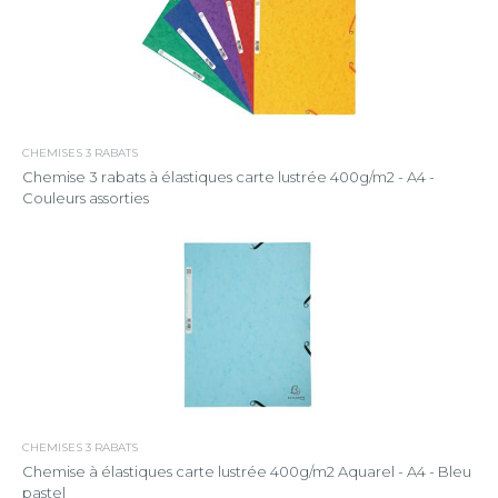
CHEMISES 3 RABATS
Chemise 3 rabats à élastiques carte lustrée 400g/m2 - A4 -
Couleurs assorties
CHEMISES 3 RABATS
Chemise à élastiques carte lustrée 400g/m2 Aquarel - A4 - Bleu
pastel