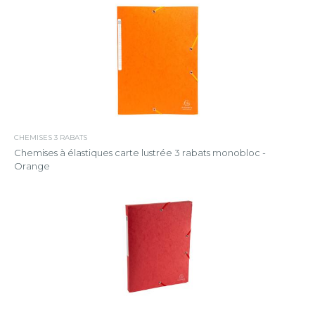
CHEMISES 3 RABATS
Chemises à élastiques carte lustrée 3 rabats monobloc -
Orange