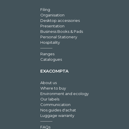
Filing
Organisation
Desktop accessories
Presentation
Business Books & Pads
Personal Stationery
Hospitality
Ranges
Catalogues
EXACOMPTA
About us
Where to buy
Environment and ecology
Our labels
Communication
Nos guides d'achat
Luggage warranty
FAQs