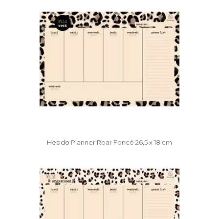
Hebdo Planner Roar Foncé 26,5 x 18 cm