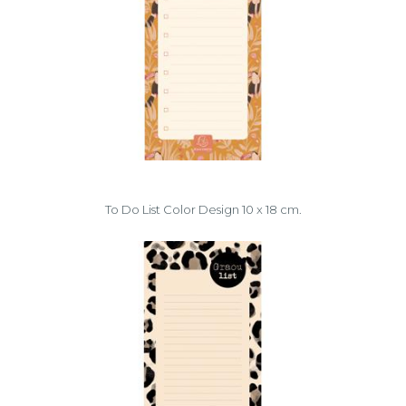
To Do List Color Design 10 x 18 cm.