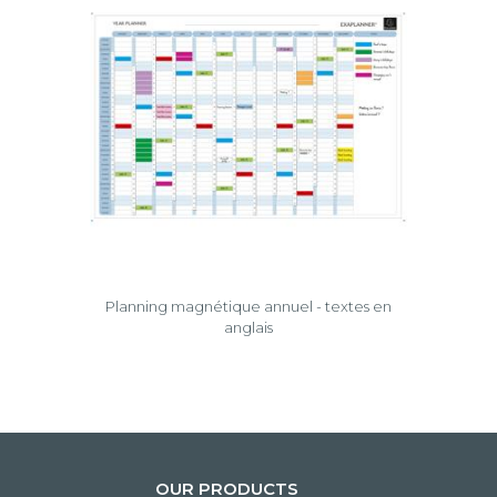
Planning magnétique annuel - textes en
anglais
OUR PRODUCTS