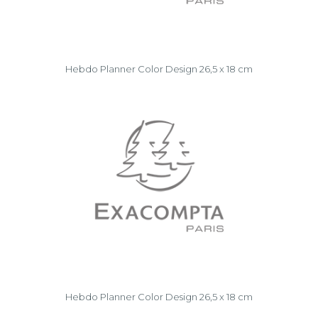
Hebdo Planner Color Design 26,5 x 18 cm
Hebdo Planner Color Design 26,5 x 18 cm