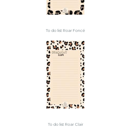
To do list Roar Foncé
To do list Roar Clair