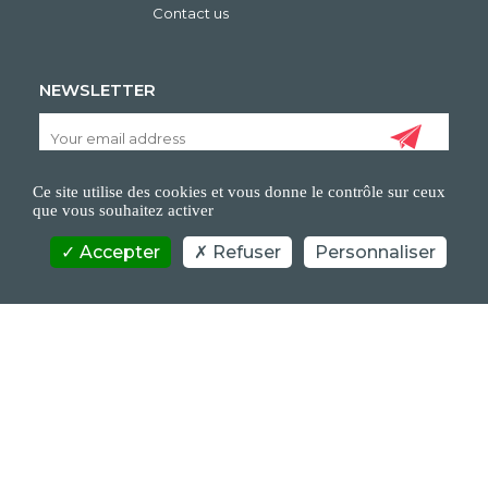
Contact us
NEWSLETTER
Ce site utilise des cookies et vous donne le contrôle sur ceux
que vous souhaitez activer
Accepter
Refuser
Personnaliser