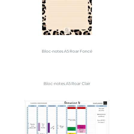
Bloc-notes A5 Roar Foncé
Bloc-notes A5 Roar Clair