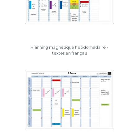
Planning magnétique hebdomadaire -
textes en français