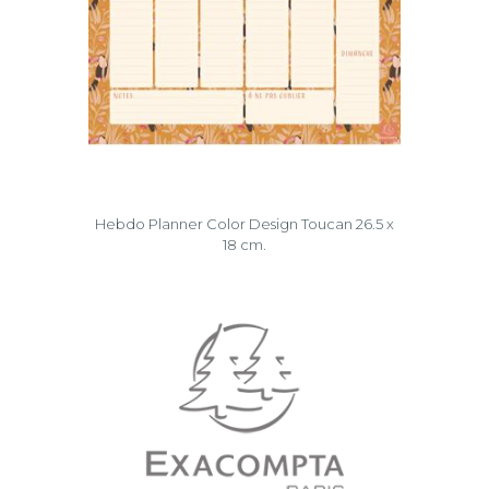
Hebdo Planner Color Design Toucan 26.5 x
18 cm.