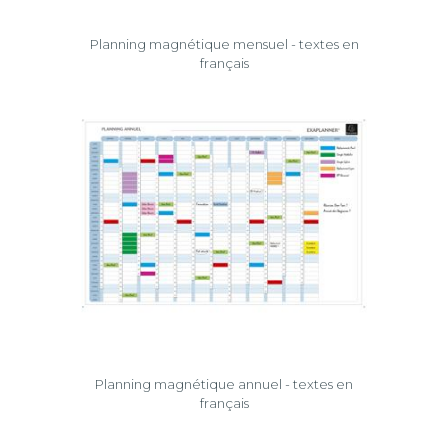
Planning magnétique mensuel - textes en
français
Planning magnétique annuel - textes en
français