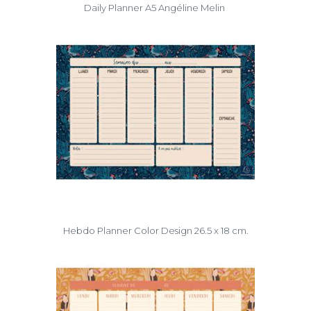
Daily Planner A5 Angéline Melin
Hebdo Planner Color Design 26.5 x 18 cm.