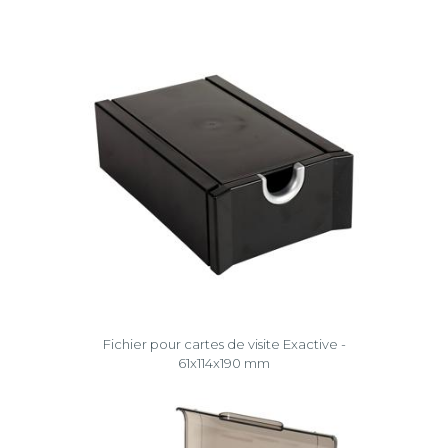
Fichier pour cartes de visite Exactive -
61x114x190 mm