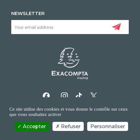
NEWSLETTER
Ce site utilise des cookies et vous donne le contrôle sur ceux
que vous souhaitez activer
Accepter
Refuser
Personnaliser
COPYRIGHT/IP POLICY
PERSONAL DATA POLICY
CONTACT US
©EXACOMPTA - 2026