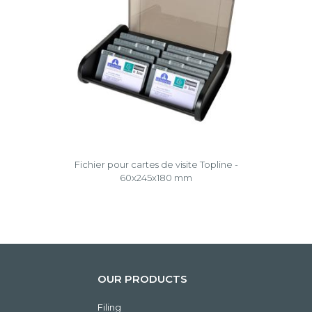
Fichier pour cartes de visite Topline -
60x245x180 mm
OUR PRODUCTS
Filing