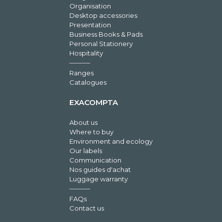
Organisation
Desktop accessories
Presentation
Business Books & Pads
Personal Stationery
Hospitality
Ranges
Catalogues
EXACOMPTA
About us
Where to buy
Environment and ecology
Our labels
Communication
Nos guides d'achat
Luggage warranty
FAQs
Contact us