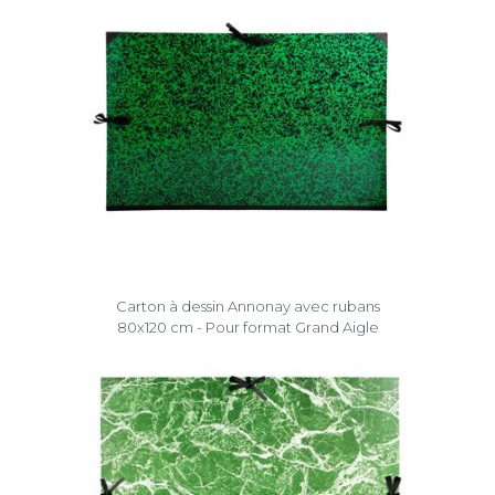
Carton à dessin Annonay avec rubans
80x120 cm - Pour format Grand Aigle