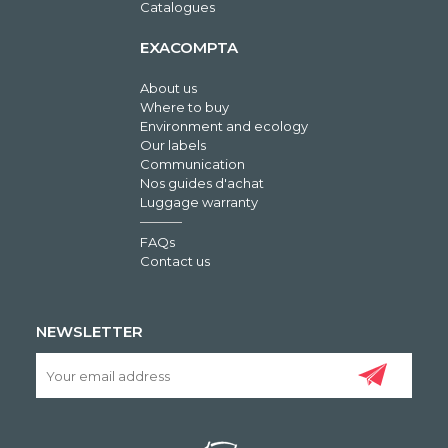
Catalogues
EXACOMPTA
About us
Where to buy
Environment and ecology
Our labels
Communication
Nos guides d'achat
Luggage warranty
FAQs
Contact us
NEWSLETTER