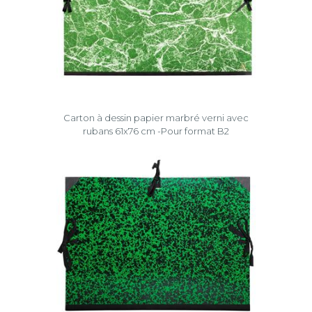
Carton à dessin papier marbré verni avec
rubans 61x76 cm -Pour format B2