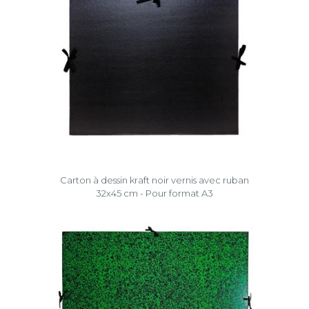
Carton à dessin kraft noir vernis avec ruban
32x45 cm - Pour format A3