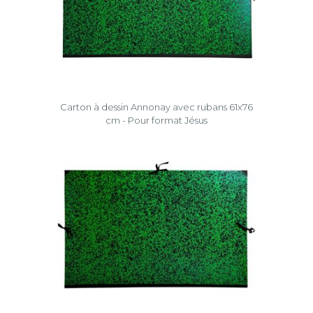
Carton à dessin Annonay avec rubans 61x76
cm - Pour format Jésus