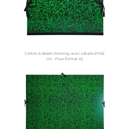
Carton à dessin Annonay avec rubans 47x62
cm - Pour format A2