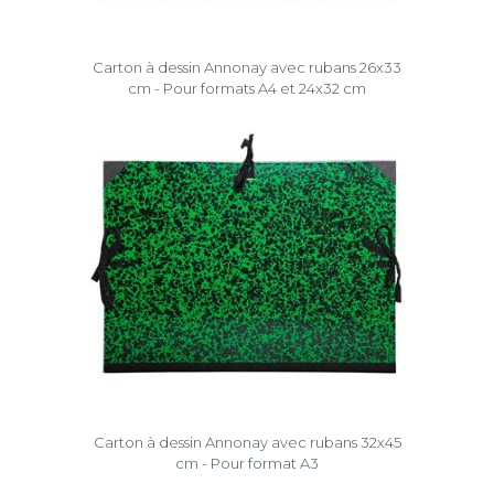
Carton à dessin Annonay avec rubans 26x33
cm - Pour formats A4 et 24x32 cm
Carton à dessin Annonay avec rubans 32x45
cm - Pour format A3