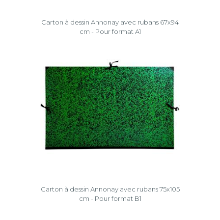
Carton à dessin Annonay avec rubans 67x94
cm - Pour format A1
Carton à dessin Annonay avec rubans 75x105
cm - Pour format B1