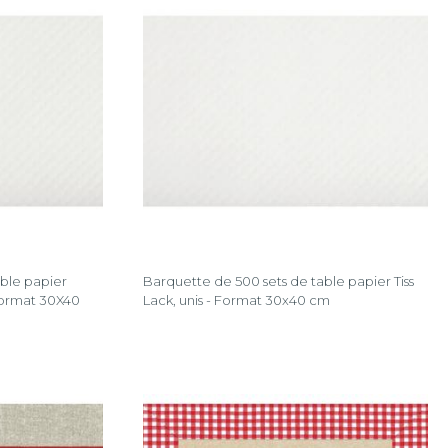
ble papier
Barquette de 500 sets de table papier Tiss
 Format 30X40
Lack, unis - Format 30x40 cm