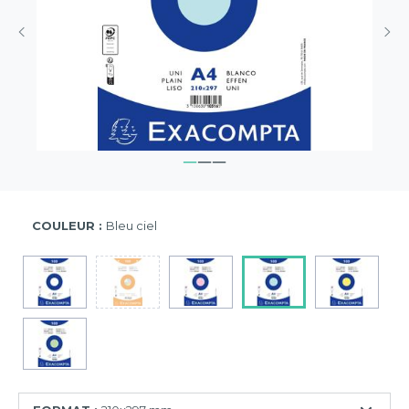
COULEUR :
Bleu ciel