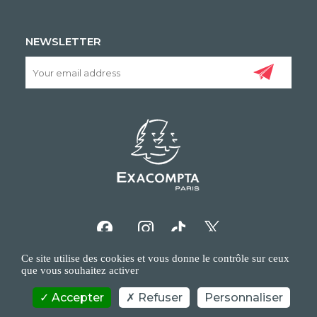
NEWSLETTER
Ce site utilise des cookies et vous donne le contrôle sur ceux
que vous souhaitez activer
Accepter
Refuser
Personnaliser
COPYRIGHT/IP POLICY
PERSONAL DATA POLICY
CONTACT US