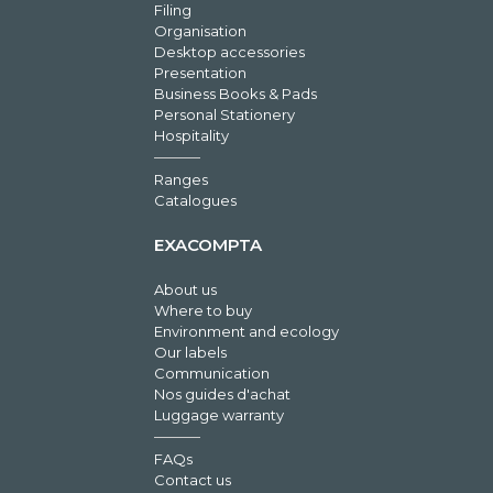
Filing
Organisation
Desktop accessories
Presentation
Business Books & Pads
Personal Stationery
Hospitality
Ranges
Catalogues
EXACOMPTA
About us
Where to buy
Environment and ecology
Our labels
Communication
Nos guides d'achat
Luggage warranty
FAQs
Contact us