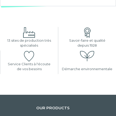
13 sites de production très
Savoir-faire et qualité
spécialisés
depuis 1928
Service Clients à l'écoute
de vos besoins
Démarche environnementale
OUR PRODUCTS