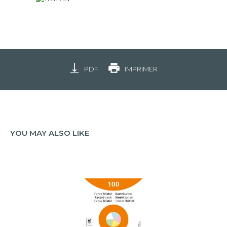
PDF
IMPRIMER
YOU MAY ALSO LIKE