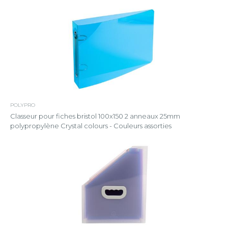
POLYPRO
Classeur pour fiches bristol 100x150 2 anneaux 25mm
polypropylène Crystal colours - Couleurs assorties