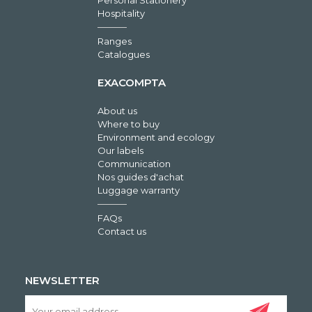
Personal Stationery
Hospitality
Ranges
Catalogues
EXACOMPTA
About us
Where to buy
Environment and ecology
Our labels
Communication
Nos guides d'achat
Luggage warranty
FAQs
Contact us
NEWSLETTER