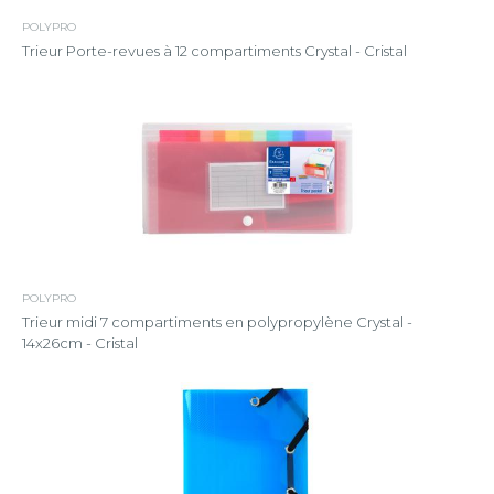
POLYPRO
Trieur Porte-revues à 12 compartiments Crystal - Cristal
POLYPRO
Trieur midi 7 compartiments en polypropylène Crystal -
14x26cm - Cristal