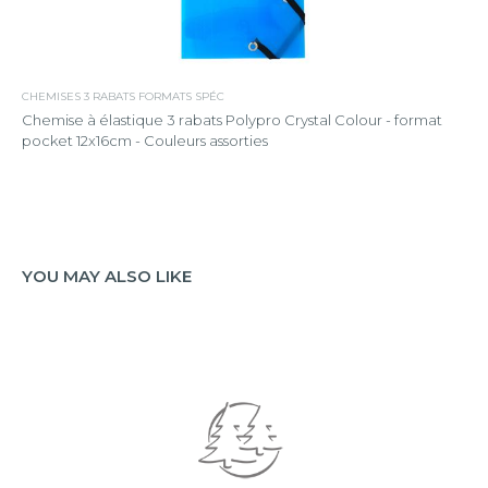
CHEMISES 3 RABATS FORMATS SPÉC
Chemise à élastique 3 rabats Polypro Crystal Colour - format
pocket 12x16cm - Couleurs assorties
YOU MAY ALSO LIKE