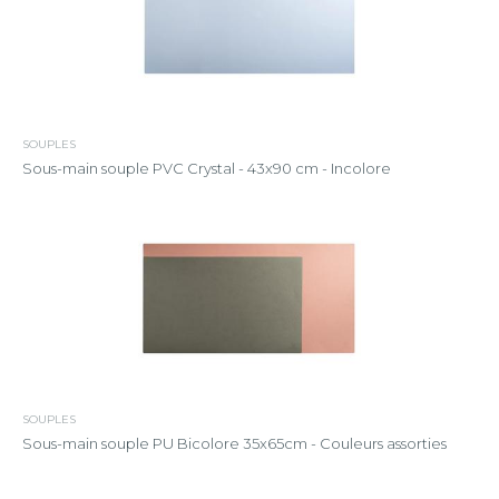
SOUPLES
Sous-main souple PVC Crystal - 43x90 cm - Incolore
SOUPLES
Sous-main souple PU Bicolore 35x65cm - Couleurs assorties