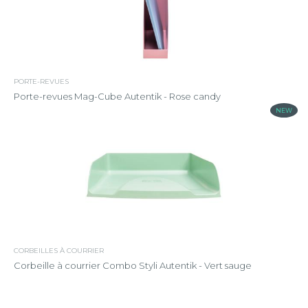
PORTE-REVUES
Porte-revues Mag-Cube Autentik - Rose candy
NEW
CORBEILLES À COURRIER
Corbeille à courrier Combo Styli Autentik - Vert sauge