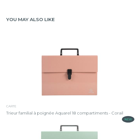
YOU MAY ALSO LIKE
CARTE
Trieur familial à poignée Aquarel 18 compartiments - Corail
NEW