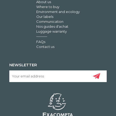
About us
Where to buy
Environment and ecology
Our labels
Communication
Nos guides d'achat
Luggage warranty
FAQs
Contact us
NEWSLETTER