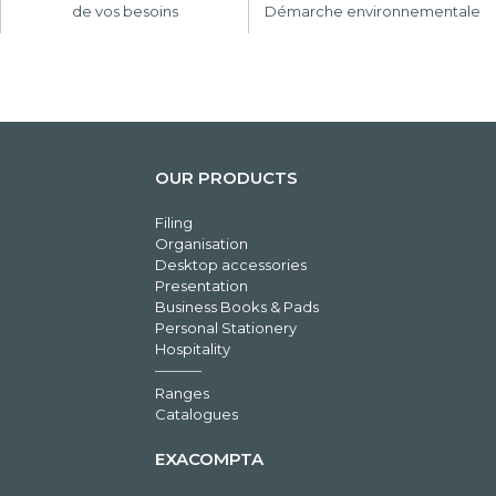
de vos besoins
Démarche environnementale
OUR PRODUCTS
Filing
Organisation
Desktop accessories
Presentation
Business Books & Pads
Personal Stationery
Hospitality
Ranges
Catalogues
EXACOMPTA