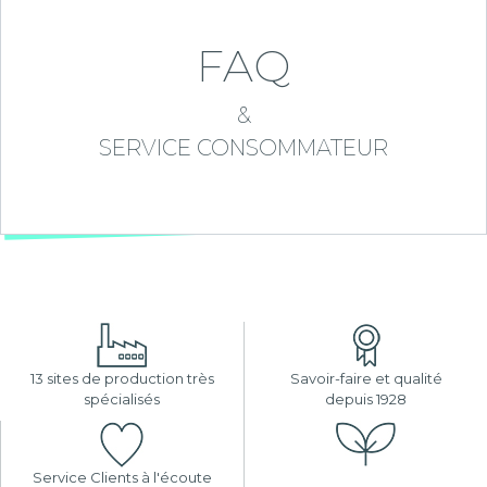
FAQ
&
SERVICE CONSOMMATEUR
13 sites de production très
Savoir-faire et qualité
spécialisés
depuis 1928
Service Clients à l'écoute