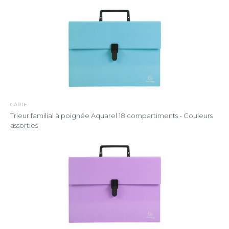
CARTE
Trieur familial à poignée Aquarel 18 compartiments - Couleurs
assorties