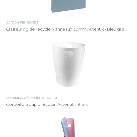
CARTON REMBORDÉ
Classeur rigide recyclé 4 anneaux 30mm Autentik - Bleu gris
CORBEILLES À PAPIER ET DE TRI
Corbeille à papier Ecobin Autentik - Blanc