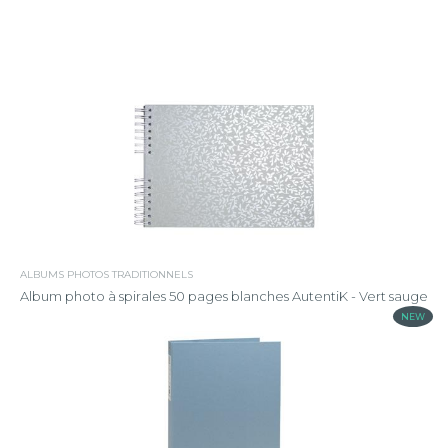
ALBUMS PHOTOS TRADITIONNELS
Album photo à spirales 50 pages blanches AutentiK - Vert sauge
NEW