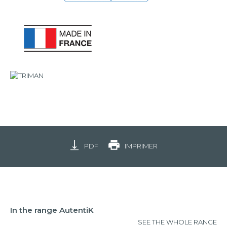
PDF
IMPRIMER
In the range AutentiK
SEE THE WHOLE RANGE