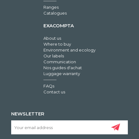
Ranges
Catalogues
EXACOMPTA
About us
Where to buy
Environment and ecology
Our labels
Communication
Nos guides d'achat
Luggage warranty
FAQs
Contact us
NEWSLETTER