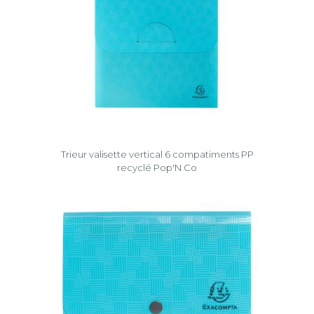
Trieur valisette vertical 6 compatiments PP
recyclé Pop'N Co