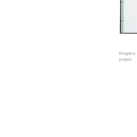
Registre
pages