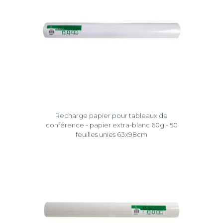
Recharge papier pour tableaux de
conférence - papier extra-blanc 60g - 50
feuilles unies 63x98cm