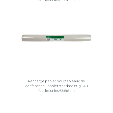
Recharge papier pour tableaux de
conférence - papier standard 60g - 48
feuilles unies 63x98cm