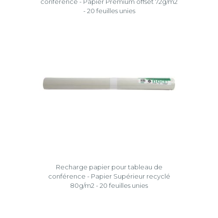
conférence - Papier Premium offset 72g/m2
- 20 feuilles unies
Recharge papier pour tableau de
conférence - Papier Supérieur recyclé
80g/m2 - 20 feuilles unies