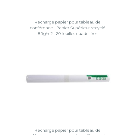
Recharge papier pour tableau de
conférence - Papier Supérieur recyclé
80g/m2 - 20 feuilles quadrillées
Recharge papier pour tableau de