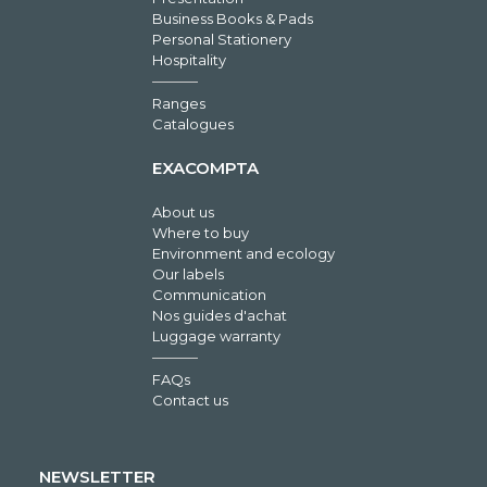
Business Books & Pads
Personal Stationery
Hospitality
Ranges
Catalogues
EXACOMPTA
About us
Where to buy
Environment and ecology
Our labels
Communication
Nos guides d'achat
Luggage warranty
FAQs
Contact us
NEWSLETTER