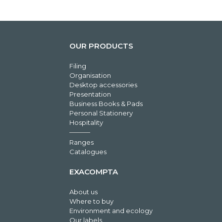
OUR PRODUCTS
Filing
Organisation
Desktop accessories
Presentation
Business Books & Pads
Personal Stationery
Hospitality
Ranges
Catalogues
EXACOMPTA
About us
Where to buy
Environment and ecology
Our labels