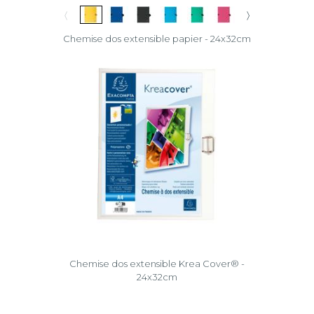
〈
〉
Chemise dos extensible papier - 24x32cm
Chemise dos extensible Krea Cover® -
24x32cm