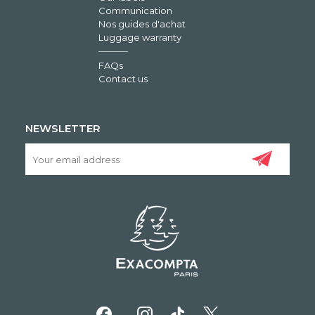
Communication
Nos guides d'achat
Luggage warranty
FAQs
Contact us
NEWSLETTER