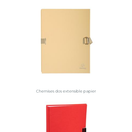
Chemises dos extensible papier