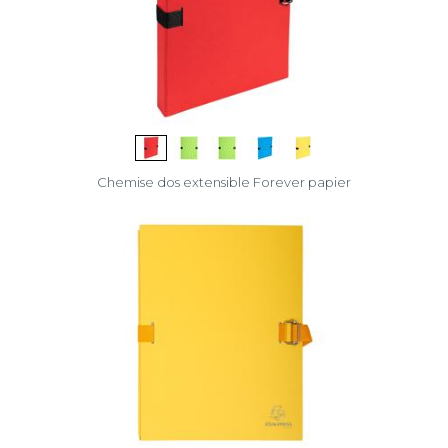
Chemise dos extensible Forever papier