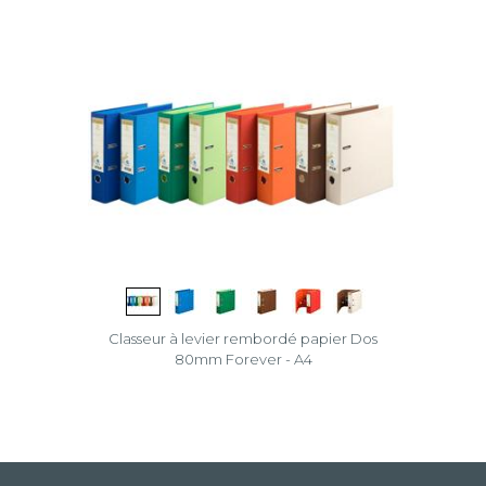
Classeur à levier rembordé papier Dos
80mm Forever - A4